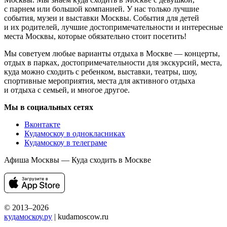
с парнем или большой компанией. У нас только лучшие
события, музеи и выставки Москвы. События для детей
и их родителей, лучшие достопримечательности и интересные
места Москвы, которые обязательно стоит посетить!
Мы советуем любые варианты отдыха в Москве — концерты,
отдых в парках, достопримечательности для экскурсий, места,
куда можно сходить с ребенком, выставки, театры, шоу,
спортивные мероприятия, места для активного отдыха
и отдыха с семьей, и многое другое.
Мы в социальных сетях
Вконтакте
Кудамоскоу в однокласниках
Кудамоскоу в телеграме
Афиша Москвы — Куда сходить в Москве
© 2013–2026
кудамоскоу.ру
| kudamoscow.ru