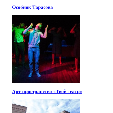
Особняк Тарасова
Арт-пространство «Твой театр»