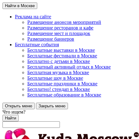
Найти в Москве
Реклама на сайте
Размещение анонсов мероприятий
Размещение ресторанов и кафе
Размещение мест и площадок
Размещение баннеров
Бесплатные события
Бесплатные выставки в Москве
Бесплатные фестивали в Москве
Бесплатно с детьми в Москве
Бесплатный активный отдых в Москве
Бесплатная музыка в Москве
Бесплатные шоу в Москве
Бесплатные праздники в Москве
Бесплатно! стендап в Москве
Бесплатные образование в Москве
Открыть меню
Закрыть меню
Что ищем?
Найти