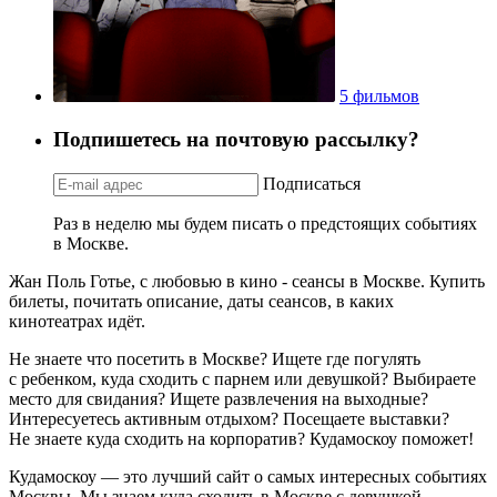
5 фильмов
Подпишетесь на почтовую рассылку?
Подписаться
Раз в неделю мы будем писать о предстоящих событиях
в Москве.
Жан Поль Готье, с любовью в кино - сеансы в Москве. Купить
билеты, почитать описание, даты сеансов, в каких
кинотеатрах идёт.
Не знаете что посетить в Москве? Ищете где погулять
с ребенком, куда сходить с парнем или девушкой? Выбираете
место для свидания? Ищете развлечения на выходные?
Интересуетесь активным отдыхом? Посещаете выставки?
Не знаете куда сходить на корпоратив? Кудамоскоу поможет!
Кудамоскоу — это лучший сайт о самых интересных событиях
Москвы. Мы знаем куда сходить в Москве с девушкой,