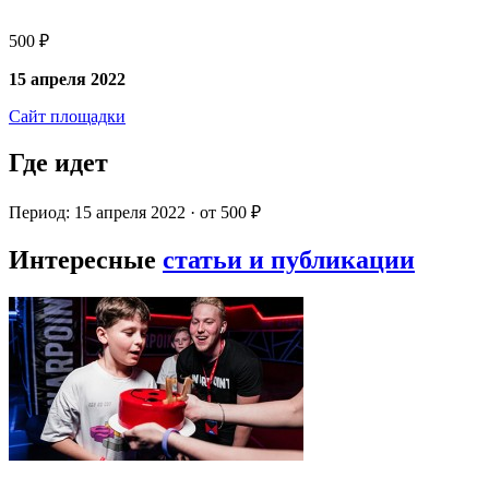
500 ₽
15 апреля 2022
Сайт площадки
Где идет
Период: 15 апреля 2022 · от 500 ₽
Интересные
статьи и публикации