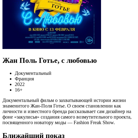
Жан Поль Готье, с любовью
Документальный
Франция
2022
16+
Документальный фильм о захватывающей истории жизни
знаменитого Жан-Поля Готье. О своем становлении как
личности и известного бренда рассказывает сам дизайнер на
фоне «закулисья» создания самого возмутительного проекта,
посвященного новатору моды — Fashion Freak Show.
Ближайший показ