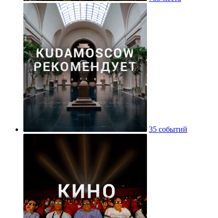
35 событий