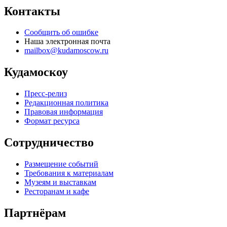
Контакты
Сообщить об ошибке
Наша электронная почта
mailbox@kudamoscow.ru
Кудамоскоу
Пресс-релиз
Редакционная политика
Правовая информация
Формат ресурса
Сотрудничество
Размещение событий
Требования к материалам
Музеям и выставкам
Ресторанам и кафе
Партнёрам