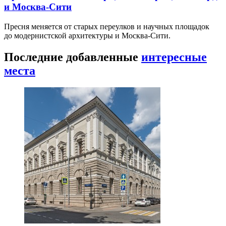
и Москва-Сити
Пресня меняется от старых переулков и научных площадок
до модернистской архитектуры и Москва-Сити.
Последние добавленные
интересные
места