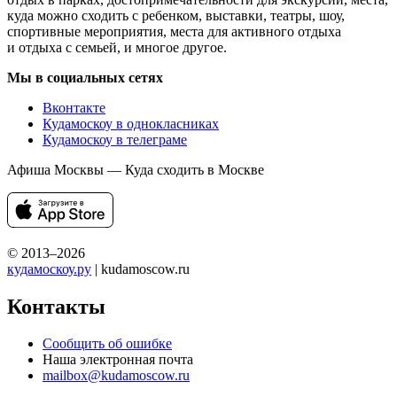
куда можно сходить с ребенком, выставки, театры, шоу,
спортивные мероприятия, места для активного отдыха
и отдыха с семьей, и многое другое.
Мы в социальных сетях
Вконтакте
Кудамоскоу в однокласниках
Кудамоскоу в телеграме
Афиша Москвы — Куда сходить в Москве
© 2013–2026
кудамоскоу.ру
| kudamoscow.ru
Контакты
Сообщить об ошибке
Наша электронная почта
mailbox@kudamoscow.ru