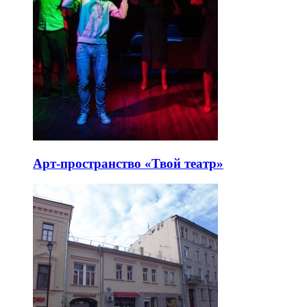
Арт-пространство «Твой театр»