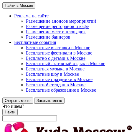
Найти в Москве
Реклама на сайте
Размещение анонсов мероприятий
Размещение ресторанов и кафе
Размещение мест и площадок
Размещение баннеров
Бесплатные события
Бесплатные выставки в Москве
Бесплатные фестивали в Москве
Бесплатно с детьми в Москве
Бесплатный активный отдых в Москве
Бесплатная музыка в Москве
Бесплатные шоу в Москве
Бесплатные праздники в Москве
Бесплатно! стендап в Москве
Бесплатные образование в Москве
Открыть меню
Закрыть меню
Что ищем?
Найти