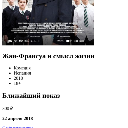
Жан-Франсуа и смысл жизни
Комедия
Испания
2018
18+
Ближайший показ
300 ₽
22 апреля 2018