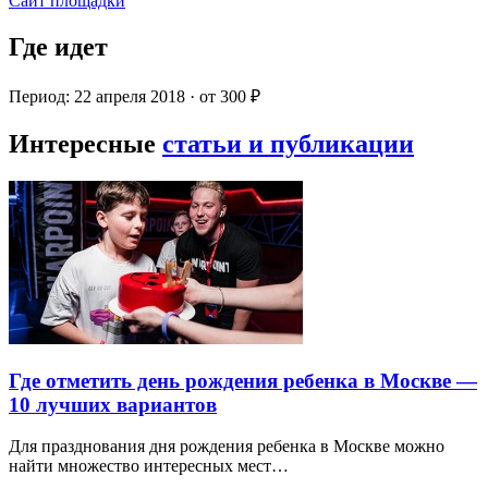
Сайт площадки
Где идет
Период: 22 апреля 2018 · от 300 ₽
Интересные
статьи и публикации
Где отметить день рождения ребенка в Москве —
10 лучших вариантов
Для празднования дня рождения ребенка в Москве можно
найти множество интересных мест…