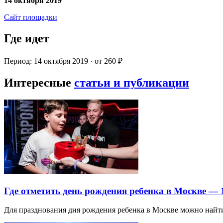
14 октября 2019
Сайт площадки
Где идет
Период: 14 октября 2019 · от 260 ₽
Интересные
статьи и публикации
Где отметить день рождения ребенка в Москве —
Для празднования дня рождения ребенка в Москве можно най