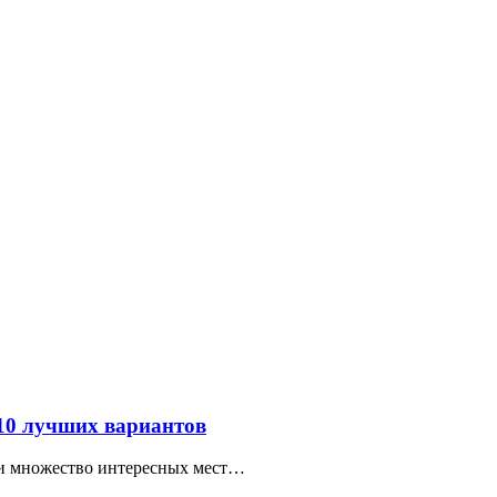
 10 лучших вариантов
ти множество интересных мест…