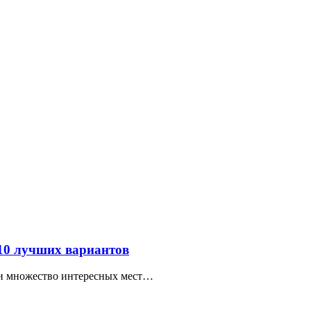
 10 лучших вариантов
ти множество интересных мест…