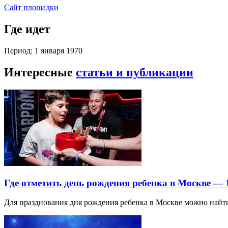
Сайт площадки
Где идет
Период: 1 января 1970
Интересные
статьи и публикации
Где отметить день рождения ребенка в Москве —
Для празднования дня рождения ребенка в Москве можно най