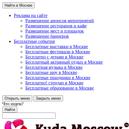
Найти в Москве
Реклама на сайте
Размещение анонсов мероприятий
Размещение ресторанов и кафе
Размещение мест и площадок
Размещение баннеров
Бесплатные события
Бесплатные выставки в Москве
Бесплатные фестивали в Москве
Бесплатно с детьми в Москве
Бесплатный активный отдых в Москве
Бесплатная музыка в Москве
Бесплатные шоу в Москве
Бесплатные праздники в Москве
Бесплатно! стендап в Москве
Бесплатные образование в Москве
Открыть меню
Закрыть меню
Что ищем?
Найти