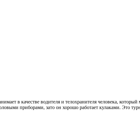
имает в качестве водителя и телохранителя человека, который 
оловыми приборами, зато он хорошо работает кулаками. Это тур