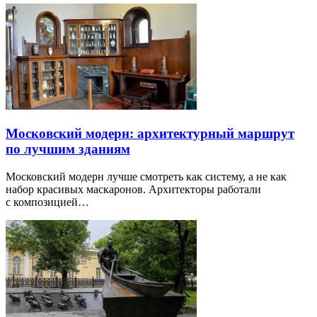
Московский модерн: архитектурный маршрут
по лучшим зданиям
Московский модерн лучше смотреть как систему, а не как
набор красивых маскаронов. Архитекторы работали
с композицией…