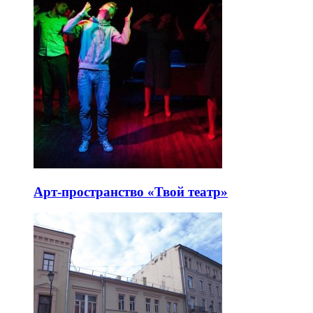
Арт-пространство «Твой театр»