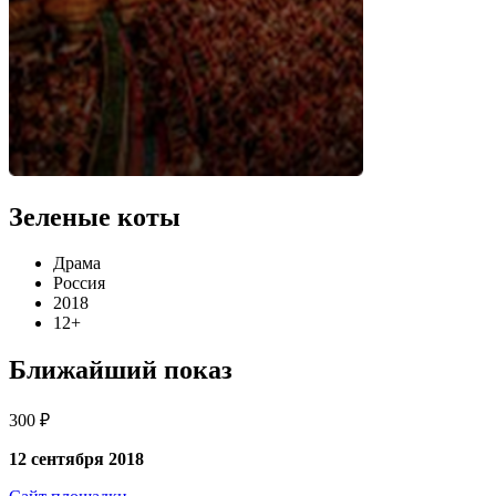
Зеленые коты
Драма
Россия
2018
12+
Ближайший показ
300 ₽
12 сентября 2018