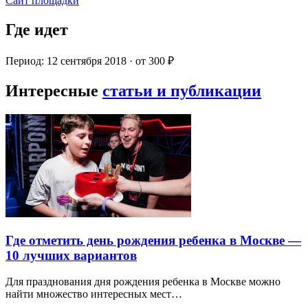
Сайт площадки
Где идет
Период: 12 сентября 2018 · от 300 ₽
Интересные
статьи и публикации
Где отметить день рождения ребенка в Москве —
10 лучших вариантов
Для празднования дня рождения ребенка в Москве можно
найти множество интересных мест…