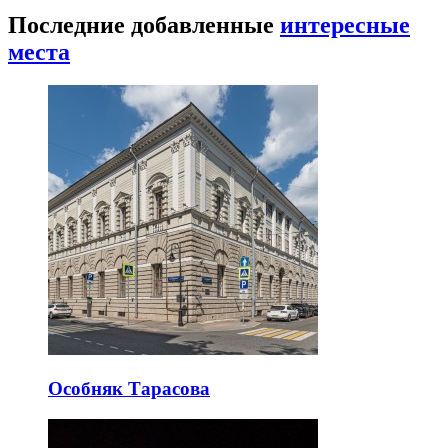
Последние добавленные
интересные
места
Особняк Тарасова