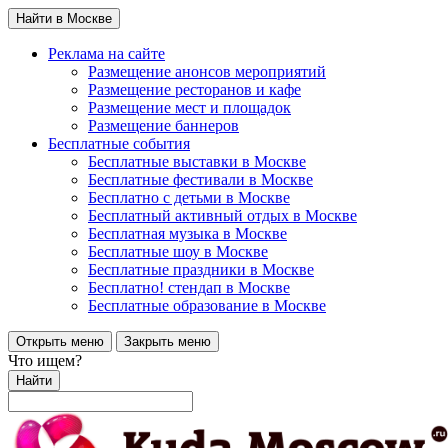
Найти в Москве
Реклама на сайте
Размещение анонсов мероприятий
Размещение ресторанов и кафе
Размещение мест и площадок
Размещение баннеров
Бесплатные события
Бесплатные выставки в Москве
Бесплатные фестивали в Москве
Бесплатно с детьми в Москве
Бесплатный активный отдых в Москве
Бесплатная музыка в Москве
Бесплатные шоу в Москве
Бесплатные праздники в Москве
Бесплатно! стендап в Москве
Бесплатные образование в Москве
Открыть меню
Закрыть меню
Что ищем?
Найти