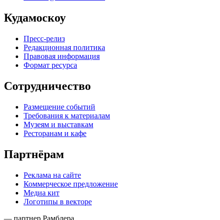
Кудамоскоу
Пресс-релиз
Редакционная политика
Правовая информация
Формат ресурса
Сотрудничество
Размещение событий
Требования к материалам
Музеям и выставкам
Ресторанам и кафе
Партнёрам
Реклама на сайте
Коммерческое предложение
Медиа кит
Логотипы в векторе
— партнер Рамблера