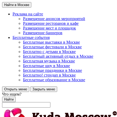
Найти в Москве
Реклама на сайте
Размещение анонсов мероприятий
Размещение ресторанов и кафе
Размещение мест и площадок
Размещение баннеров
Бесплатные события
Бесплатные выставки в Москве
Бесплатные фестивали в Москве
Бесплатно с детьми в Москве
Бесплатный активный отдых в Москве
Бесплатная музыка в Москве
Бесплатные шоу в Москве
Бесплатные праздники в Москве
Бесплатно! стендап в Москве
Бесплатные образование в Москве
Открыть меню
Закрыть меню
Что ищем?
Найти