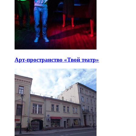
Арт-пространство «Твой театр»