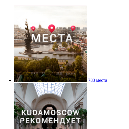
783 места