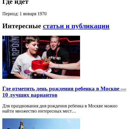
Где идет
Период: 1 января 1970
Интересные
статьи и публикации
Где отметить день рождения ребенка в Москве —
10 лучших вариантов
Для празднования дня рождения ребенка в Москве можно
найти множество интересных мест…