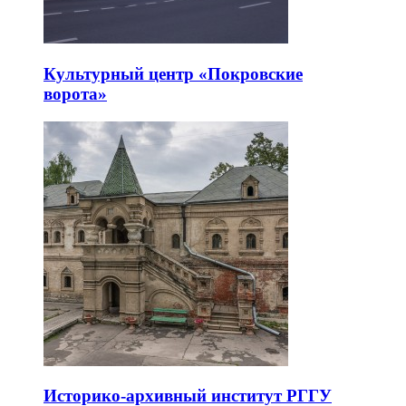
Культурный центр «Покровские
ворота»
Историко-архивный институт РГГУ