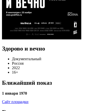
Здорово и вечно
Документальный
Россия
2022
16+
Ближайший показ
1 января 1970
Сайт площадки