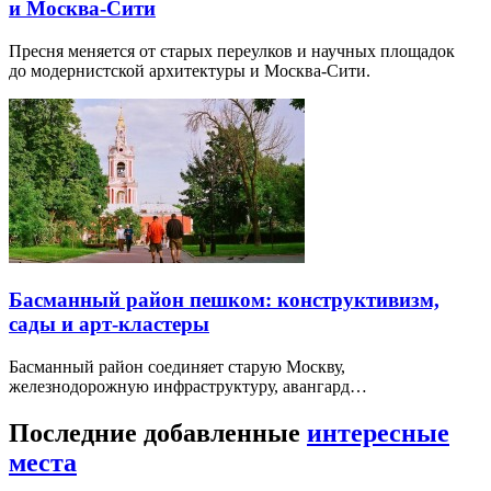
и Москва-Сити
Пресня меняется от старых переулков и научных площадок
до модернистской архитектуры и Москва-Сити.
Басманный район пешком: конструктивизм,
сады и арт-кластеры
Басманный район соединяет старую Москву,
железнодорожную инфраструктуру, авангард…
Последние добавленные
интересные
места