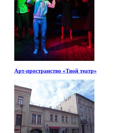
Арт-пространство «Твой театр»