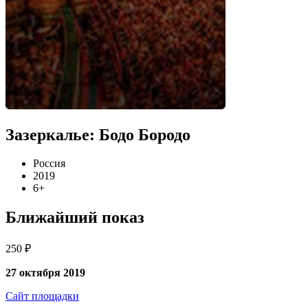
Зазеркалье: Бодо Бородо
Россия
2019
6+
Ближайший показ
250 ₽
27 октября 2019
Сайт площадки