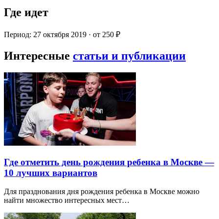
Где идет
Период: 27 октября 2019 · от 250 ₽
Интересные
статьи и публикации
Где отметить день рождения ребенка в Москве —
10 лучших вариантов
Для празднования дня рождения ребенка в Москве можно
найти множество интересных мест…