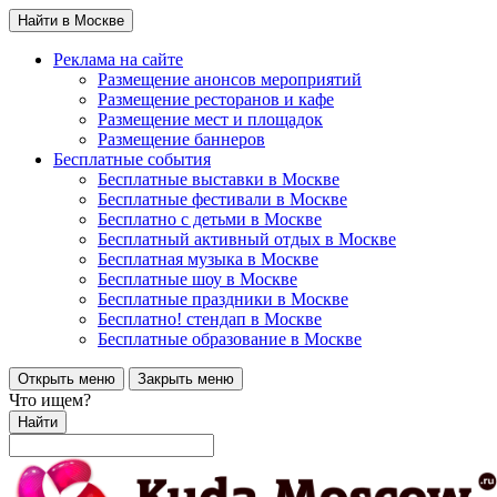
Найти в Москве
Реклама на сайте
Размещение анонсов мероприятий
Размещение ресторанов и кафе
Размещение мест и площадок
Размещение баннеров
Бесплатные события
Бесплатные выставки в Москве
Бесплатные фестивали в Москве
Бесплатно с детьми в Москве
Бесплатный активный отдых в Москве
Бесплатная музыка в Москве
Бесплатные шоу в Москве
Бесплатные праздники в Москве
Бесплатно! стендап в Москве
Бесплатные образование в Москве
Открыть меню
Закрыть меню
Что ищем?
Найти