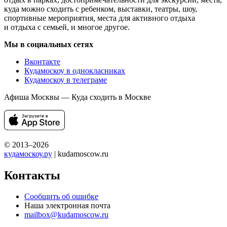
куда можно сходить с ребенком, выставки, театры, шоу,
спортивные мероприятия, места для активного отдыха
и отдыха с семьей, и многое другое.
Мы в социальных сетях
Вконтакте
Кудамоскоу в однокласниках
Кудамоскоу в телеграме
Афиша Москвы — Куда сходить в Москве
© 2013–2026
кудамоскоу.ру
| kudamoscow.ru
Контакты
Сообщить об ошибке
Наша электронная почта
mailbox@kudamoscow.ru