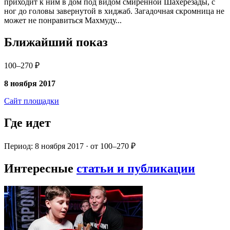
приходит к ним в дом под видом смиренной Шахерезады, с
ног до головы завернутой в хиджаб. Загадочная скромница не
может не понравиться Махмуду...
Ближайший показ
100–270 ₽
8 ноября 2017
Сайт площадки
Где идет
Период: 8 ноября 2017 · от 100–270 ₽
Интересные
статьи и публикации