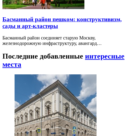
Басманный район пешком: конструктивизм,
сады и арт-кластеры
Басманный район соединяет старую Москву,
железнодорожную инфраструктуру, авангард…
Последние добавленные
интересные
места