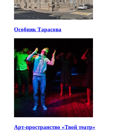
Особняк Тарасова
Арт-пространство «Твой театр»