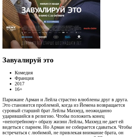
Завуалируй это
Комедия
Франция
2017
16+
Парижане Арман и Лейла страстно влюблены друг в друга.
Это становится проблемой, когда из Йемена возвращается
суровый старший брат Лейлы Махмуд, неожиданно
ударившийся в религию. Чтобы положить конец
«непотребному» образу жизни Лейлы, Махмуд не дает ей
видеться с парнем. Но Арман не собирается сдаваться. Чтобы
встречаться с любимой, не привлекая внимание брата, он