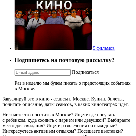
5 фильмов
Подпишетесь на почтовую рассылку?
Подписаться
Раз в неделю мы будем писать о предстоящих событиях
в Москве.
Завуалируй это в кино - сеансы в Москве. Купить билеты,
почитать описание, даты сеансов, в каких кинотеатрах идёт.
Не знаете что посетить в Москве? Ищете где погулять
с ребенком, куда сходить с парнем или девушкой? Выбираете
место для свидания? Ищете развлечения на выходные?
Интересуетесь активным отдыхом? Посещаете выставки?