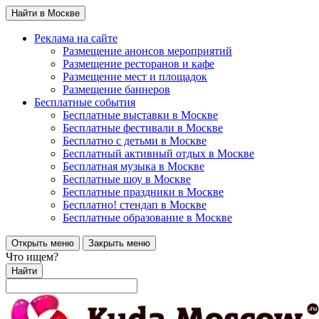
Найти в Москве
Реклама на сайте
Размещение анонсов мероприятий
Размещение ресторанов и кафе
Размещение мест и площадок
Размещение баннеров
Бесплатные события
Бесплатные выставки в Москве
Бесплатные фестивали в Москве
Бесплатно с детьми в Москве
Бесплатный активный отдых в Москве
Бесплатная музыка в Москве
Бесплатные шоу в Москве
Бесплатные праздники в Москве
Бесплатно! стендап в Москве
Бесплатные образование в Москве
Открыть меню
Закрыть меню
Что ищем?
Найти