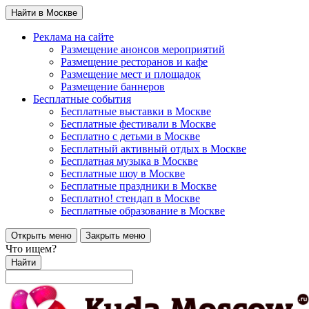
Найти в Москве
Реклама на сайте
Размещение анонсов мероприятий
Размещение ресторанов и кафе
Размещение мест и площадок
Размещение баннеров
Бесплатные события
Бесплатные выставки в Москве
Бесплатные фестивали в Москве
Бесплатно с детьми в Москве
Бесплатный активный отдых в Москве
Бесплатная музыка в Москве
Бесплатные шоу в Москве
Бесплатные праздники в Москве
Бесплатно! стендап в Москве
Бесплатные образование в Москве
Открыть меню
Закрыть меню
Что ищем?
Найти