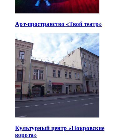
Арт-пространство «Твой театр»
Культурный центр «Покровские
ворота»