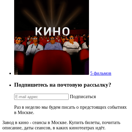
5 фильмов
Подпишетесь на почтовую рассылку?
Подписаться
Раз в неделю мы будем писать о предстоящих событиях
в Москве.
Завод в кино - сеансы в Москве. Купить билеты, почитать
описание, даты сеансов, в каких кинотеатрах идёт.