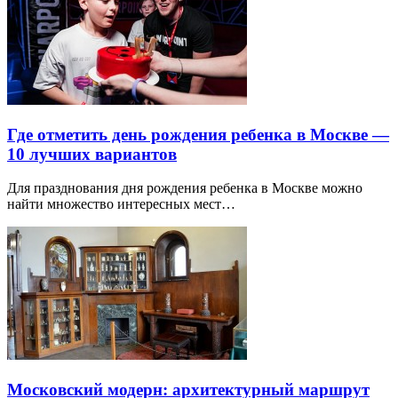
Где отметить день рождения ребенка в Москве —
10 лучших вариантов
Для празднования дня рождения ребенка в Москве можно
найти множество интересных мест…
Московский модерн: архитектурный маршрут