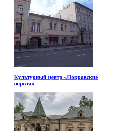
Культурный центр «Покровские
ворота»