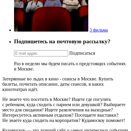
3 фильма
Подпишетесь на почтовую рассылку?
Подписаться
Раз в неделю мы будем писать о предстоящих событиях
в Москве.
Затерянные во льдах в кино - сеансы в Москве. Купить
билеты, почитать описание, даты сеансов, в каких
кинотеатрах идёт.
Не знаете что посетить в Москве? Ищете где погулять
с ребенком, куда сходить с парнем или девушкой? Выбираете
место для свидания? Ищете развлечения на выходные?
Интересуетесь активным отдыхом? Посещаете выставки?
Не знаете куда сходить на корпоратив? Кудамоскоу поможет!
Кудамоскоу — это лучший сайт о самых интересных событиях