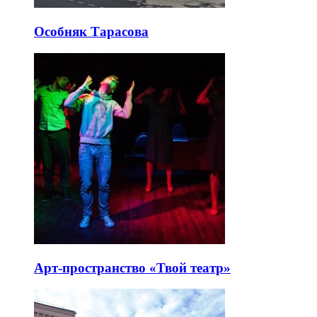
Особняк Тарасова
Арт-пространство «Твой театр»