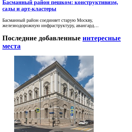
Басманный район пешком: конструктивизм,
сады и арт-кластеры
Басманный район соединяет старую Москву,
железнодорожную инфраструктуру, авангард…
Последние добавленные
интересные
места