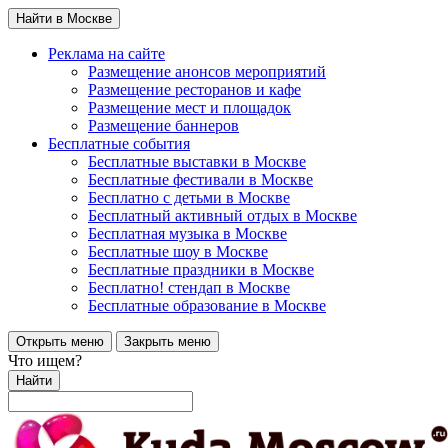
Найти в Москве
Реклама на сайте
Размещение анонсов мероприятий
Размещение ресторанов и кафе
Размещение мест и площадок
Размещение баннеров
Бесплатные события
Бесплатные выставки в Москве
Бесплатные фестивали в Москве
Бесплатно с детьми в Москве
Бесплатный активный отдых в Москве
Бесплатная музыка в Москве
Бесплатные шоу в Москве
Бесплатные праздники в Москве
Бесплатно! стендап в Москве
Бесплатные образование в Москве
Открыть меню
Закрыть меню
Что ищем?
Найти