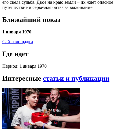
его свела судьба. Двое на краю земли – их ждет опасное
путешествие и серьезная битва за выживание.
Ближайший показ
1 января 1970
Сайт площадки
Где идет
Период: 1 января 1970
Интересные
статьи и публикации