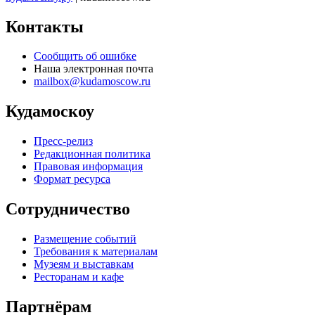
Контакты
Сообщить об ошибке
Наша электронная почта
mailbox@kudamoscow.ru
Кудамоскоу
Пресс-релиз
Редакционная политика
Правовая информация
Формат ресурса
Сотрудничество
Размещение событий
Требования к материалам
Музеям и выставкам
Ресторанам и кафе
Партнёрам