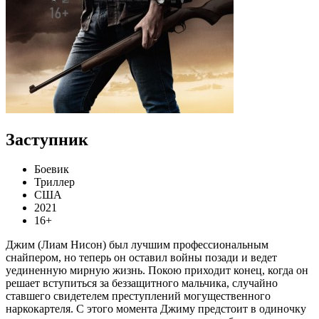
Заступник
Боевик
Триллер
США
2021
16+
Джим (Лиам Нисон) был лучшим профессиональным
снайпером, но теперь он оставил войны позади и ведет
уединенную мирную жизнь. Покою приходит конец, когда он
решает вступиться за беззащитного мальчика, случайно
ставшего свидетелем преступлений могущественного
наркокартеля. С этого момента Джиму предстоит в одиночку