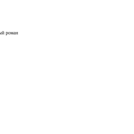
ый роман