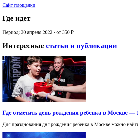
Сайт площадки
Где идет
Период: 30 апреля 2022 · от 350 ₽
Интересные
статьи и публикации
Где отметить день рождения ребенка в Москве —
Для празднования дня рождения ребенка в Москве можно най