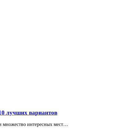
 10 лучших вариантов
ти множество интересных мест…