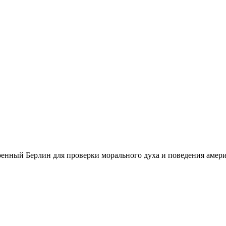
нный Берлин для проверки морального духа и поведения амер