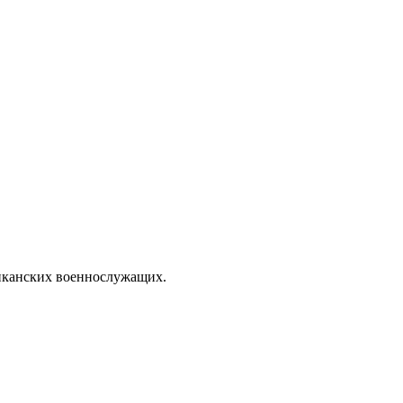
иканских военнослужащих.