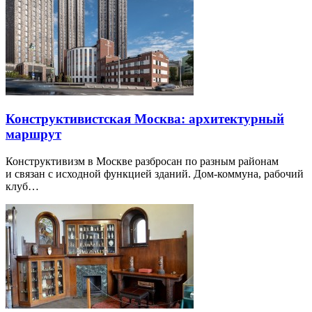
Конструктивистская Москва: архитектурный
маршрут
Конструктивизм в Москве разбросан по разным районам
и связан с исходной функцией зданий. Дом-коммуна, рабочий
клуб…