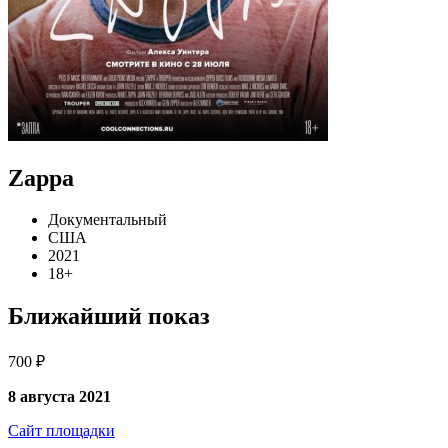
Zappa
Документальный
США
2021
18+
Ближайший показ
700 ₽
8 августа 2021
Сайт площадки