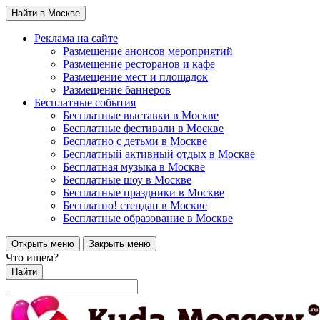
Найти в Москве
Реклама на сайте
Размещение анонсов мероприятий
Размещение ресторанов и кафе
Размещение мест и площадок
Размещение баннеров
Бесплатные события
Бесплатные выставки в Москве
Бесплатные фестивали в Москве
Бесплатно с детьми в Москве
Бесплатный активный отдых в Москве
Бесплатная музыка в Москве
Бесплатные шоу в Москве
Бесплатные праздники в Москве
Бесплатно! стендап в Москве
Бесплатные образование в Москве
Открыть меню
Закрыть меню
Что ищем?
Найти