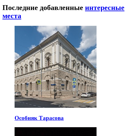
Последние добавленные
интересные
места
Особняк Тарасова