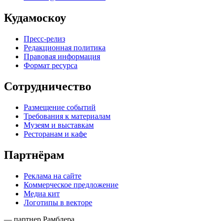
Кудамоскоу
Пресс-релиз
Редакционная политика
Правовая информация
Формат ресурса
Сотрудничество
Размещение событий
Требования к материалам
Музеям и выставкам
Ресторанам и кафе
Партнёрам
Реклама на сайте
Коммерческое предложение
Медиа кит
Логотипы в векторе
— партнер Рамблера