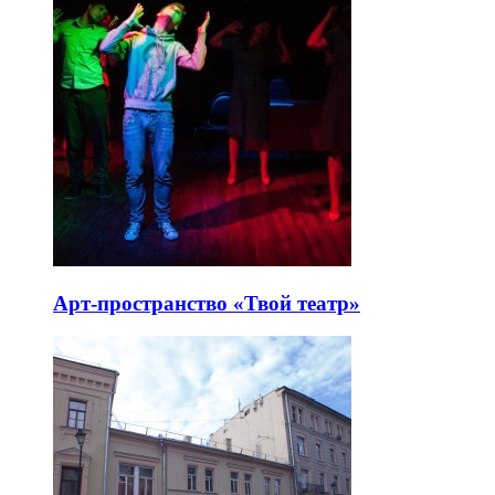
Арт-пространство «Твой театр»