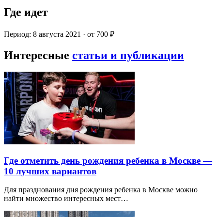
Где идет
Период: 8 августа 2021 · от 700 ₽
Интересные
статьи и публикации
Где отметить день рождения ребенка в Москве —
10 лучших вариантов
Для празднования дня рождения ребенка в Москве можно
найти множество интересных мест…