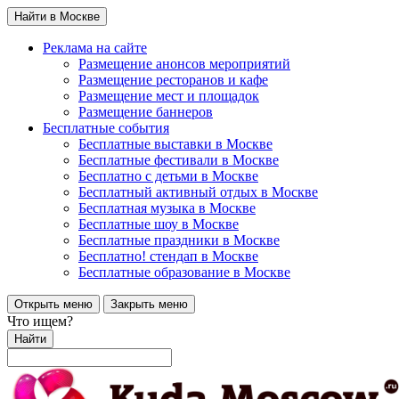
Найти в Москве
Реклама на сайте
Размещение анонсов мероприятий
Размещение ресторанов и кафе
Размещение мест и площадок
Размещение баннеров
Бесплатные события
Бесплатные выставки в Москве
Бесплатные фестивали в Москве
Бесплатно с детьми в Москве
Бесплатный активный отдых в Москве
Бесплатная музыка в Москве
Бесплатные шоу в Москве
Бесплатные праздники в Москве
Бесплатно! стендап в Москве
Бесплатные образование в Москве
Открыть меню
Закрыть меню
Что ищем?
Найти