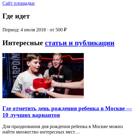
Сайт площадки
Где идет
Период: 4 июля 2018 · от 500 ₽
Интересные
статьи и публикации
Где отметить день рождения ребенка в Москве —
10 лучших вариантов
Для празднования дня рождения ребенка в Москве можно
найти множество интересных мест…