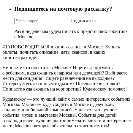
Подпишетесь на почтовую рассылку?
Подписаться
Раз в неделю мы будем писать о предстоящих событиях
в Москве.
#ЗАНОВОРОДИТЬСЯ в кино - сеансы в Москве. Купить
билеты, почитать описание, даты сеансов, в каких
кинотеатрах идёт.
Не знаете что посетить в Москве? Ищете где погулять
с ребенком, куда сходить с парнем или девушкой? Выбираете
место для свидания? Ищете развлечения на выходные?
Интересуетесь активным отдыхом? Посещаете выставки?
Не знаете куда сходить на корпоратив? Кудамоскоу поможет!
Кудамоскоу — это лучший сайт о самых интересных событиях
Москвы. Мы знаем куда сходить в Москве с девушкой,
с парнем или большой компанией. У нас только лучшие
события, музеи и выставки Москвы. События для детей
и их родителей, лучшие достопримечательности и интересные
места Москвы, которые обязательно стоит посетить!