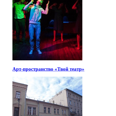
Арт-пространство «Твой театр»