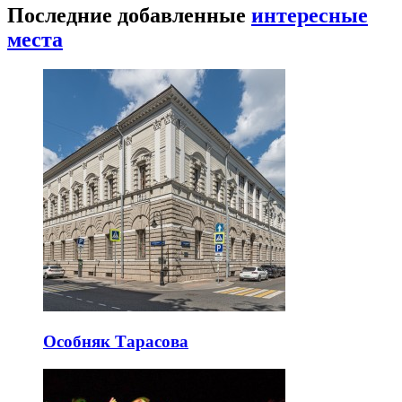
Последние добавленные
интересные
места
Особняк Тарасова