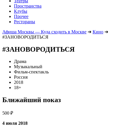
Театры
Пространства
Клубы
Прочее
Рестораны
Афиша Москвы — Куда сходить в Москве
➔
Кино
➔
#ЗАНОВОРОДИТЬСЯ
#ЗАНОВОРОДИТЬСЯ
Драма
Музыкальный
Фильм-спектакль
Россия
2018
18+
Ближайший показ
500 ₽
4 июля 2018