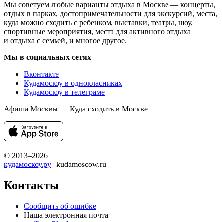
Мы советуем любые варианты отдыха в Москве — концерты,
отдых в парках, достопримечательности для экскурсий, места,
куда можно сходить с ребенком, выставки, театры, шоу,
спортивные мероприятия, места для активного отдыха
и отдыха с семьей, и многое другое.
Мы в социальных сетях
Вконтакте
Кудамоскоу в однокласниках
Кудамоскоу в телеграме
Афиша Москвы — Куда сходить в Москве
© 2013–2026
кудамоскоу.ру
| kudamoscow.ru
Контакты
Сообщить об ошибке
Наша электронная почта