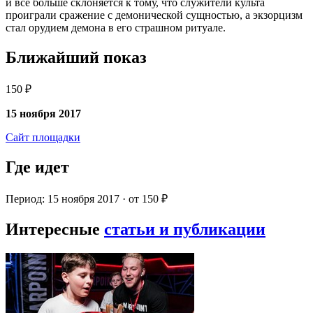
и все больше склоняется к тому, что служители культа
проиграли сражение с демонической сущностью, а экзорцизм
стал орудием демона в его страшном ритуале.
Ближайший показ
150 ₽
15 ноября 2017
Сайт площадки
Где идет
Период: 15 ноября 2017 · от 150 ₽
Интересные
статьи и публикации