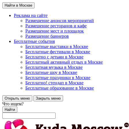
Найти в Москве
Реклама на сайте
Размещение анонсов мероприятий
Размещение ресторанов и кафе
Размещение мест и площадок
Размещение баннеров
Бесплатные события
Бесплатные выставки в Москве
Бесплатные фестивали в Москве
Бесплатно с детьми в Москве
Бесплатный активный отдых в Москве
Бесплатная музыка в Москве
Бесплатные шоу в Москве
Бесплатные праздники в Москве
Бесплатно! стендап в Москве
Бесплатные образование в Москве
Открыть меню
Закрыть меню
Что ищем?
Найти