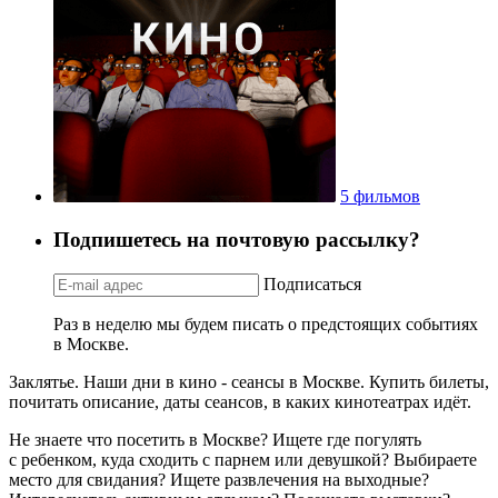
5 фильмов
Подпишетесь на почтовую рассылку?
Подписаться
Раз в неделю мы будем писать о предстоящих событиях
в Москве.
Заклятье. Наши дни в кино - сеансы в Москве. Купить билеты,
почитать описание, даты сеансов, в каких кинотеатрах идёт.
Не знаете что посетить в Москве? Ищете где погулять
с ребенком, куда сходить с парнем или девушкой? Выбираете
место для свидания? Ищете развлечения на выходные?