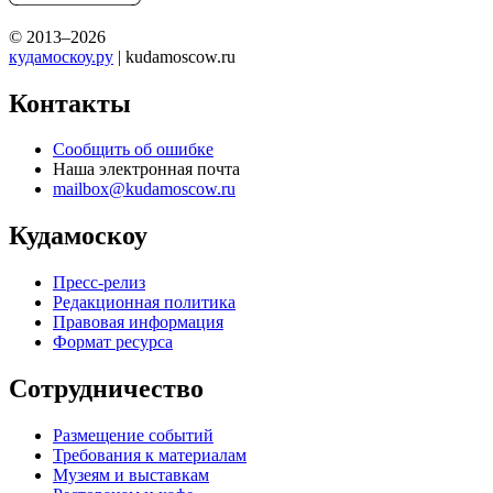
© 2013–2026
кудамоскоу.ру
| kudamoscow.ru
Контакты
Сообщить об ошибке
Наша электронная почта
mailbox@kudamoscow.ru
Кудамоскоу
Пресс-релиз
Редакционная политика
Правовая информация
Формат ресурса
Сотрудничество
Размещение событий
Требования к материалам
Музеям и выставкам