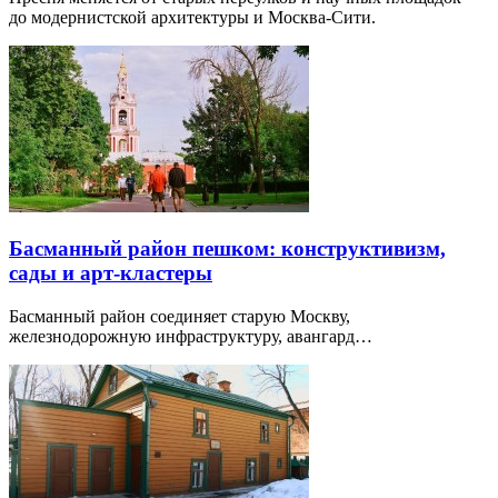
до модернистской архитектуры и Москва-Сити.
Басманный район пешком: конструктивизм,
сады и арт-кластеры
Басманный район соединяет старую Москву,
железнодорожную инфраструктуру, авангард…