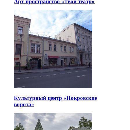
Арт-пространство «Твой театр»
Культурный центр «Покровские
ворота»