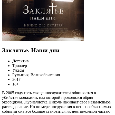
Заклятье. Наши дни
Детектив
Триллер
Ужасы
Румыния, Великобритания
2017
18+
В 2005 году пять священнослужителей обвиняются в
убийстве монахини, над которой проводился обряд
экзорцизма. Журналистка Николь начинает свое независимое
расследование. Но по мере погружения в цепь необъяснимых
событий она все больше становится их неотъемлемой частью