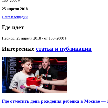
130–2000 ₽
25 апреля 2018
Сайт площадки
Где идет
Период: 25 апреля 2018 · от 130–2000 ₽
Интересные
статьи и публикации
Где отметить день рождения ребенка в Москве —