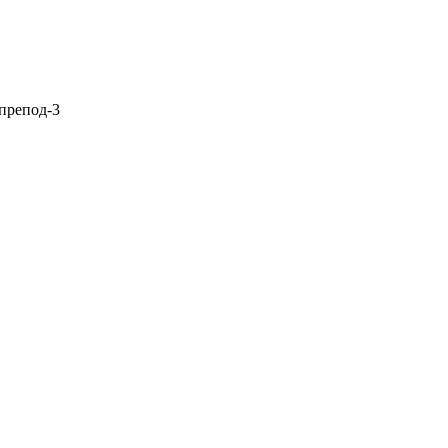
препод-3