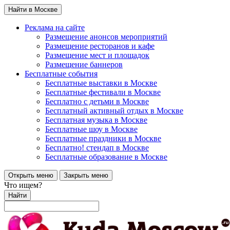
Найти в Москве
Реклама на сайте
Размещение анонсов мероприятий
Размещение ресторанов и кафе
Размещение мест и площадок
Размещение баннеров
Бесплатные события
Бесплатные выставки в Москве
Бесплатные фестивали в Москве
Бесплатно с детьми в Москве
Бесплатный активный отдых в Москве
Бесплатная музыка в Москве
Бесплатные шоу в Москве
Бесплатные праздники в Москве
Бесплатно! стендап в Москве
Бесплатные образование в Москве
Открыть меню
Закрыть меню
Что ищем?
Найти