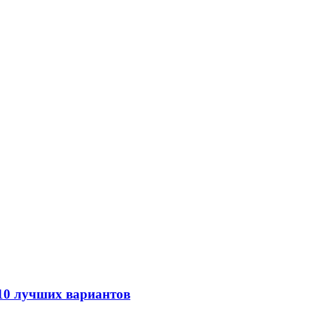
 10 лучших вариантов