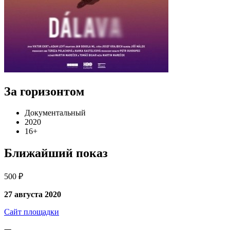
За горизонтом
Документальный
2020
16+
Ближайший показ
500 ₽
27 августа 2020
Сайт площадки