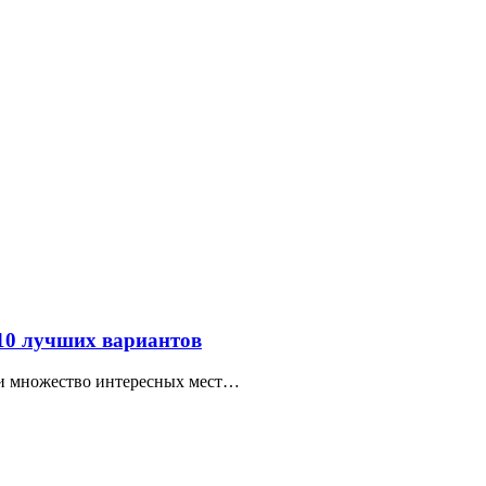
 10 лучших вариантов
ти множество интересных мест…