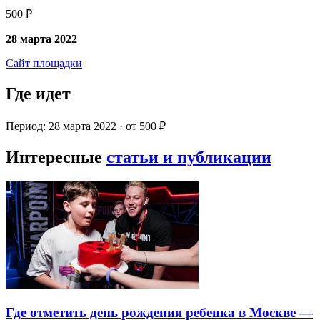
500 ₽
28 марта 2022
Сайт площадки
Где идет
Период: 28 марта 2022 · от 500 ₽
Интересные
статьи и публикации
Где отметить день рождения ребенка в Москве —