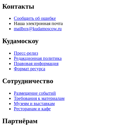
Контакты
Сообщить об ошибке
Наша электронная почта
mailbox@kudamoscow.ru
Кудамоскоу
Пресс-релиз
Редакционная политика
Правовая информация
Формат ресурса
Сотрудничество
Размещение событий
Требования к материалам
Музеям и выставкам
Ресторанам и кафе
Партнёрам