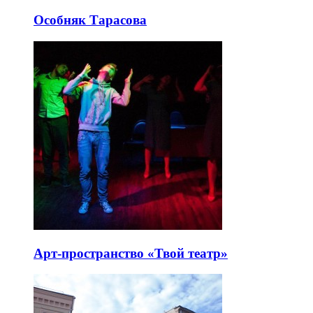
Особняк Тарасова
Арт-пространство «Твой театр»