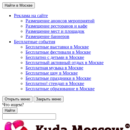
Найти в Москве
Реклама на сайте
Размещение анонсов мероприятий
Размещение ресторанов и кафе
Размещение мест и площадок
Размещение баннеров
Бесплатные события
Бесплатные выставки в Москве
Бесплатные фестивали в Москве
Бесплатно с детьми в Москве
Бесплатный активный отдых в Москве
Бесплатная музыка в Москве
Бесплатные шоу в Москве
Бесплатные праздники в Москве
Бесплатно! стендап в Москве
Бесплатные образование в Москве
Открыть меню
Закрыть меню
Что ищем?
Найти