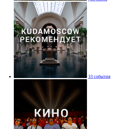
33 события