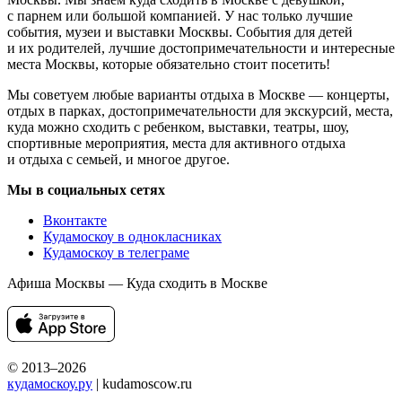
с парнем или большой компанией. У нас только лучшие
события, музеи и выставки Москвы. События для детей
и их родителей, лучшие достопримечательности и интересные
места Москвы, которые обязательно стоит посетить!
Мы советуем любые варианты отдыха в Москве — концерты,
отдых в парках, достопримечательности для экскурсий, места,
куда можно сходить с ребенком, выставки, театры, шоу,
спортивные мероприятия, места для активного отдыха
и отдыха с семьей, и многое другое.
Мы в социальных сетях
Вконтакте
Кудамоскоу в однокласниках
Кудамоскоу в телеграме
Афиша Москвы — Куда сходить в Москве
© 2013–2026
кудамоскоу.ру
| kudamoscow.ru