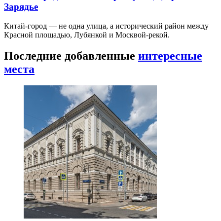
Зарядье
Китай-город — не одна улица, а исторический район между
Красной площадью, Лубянкой и Москвой-рекой.
Последние добавленные
интересные
места