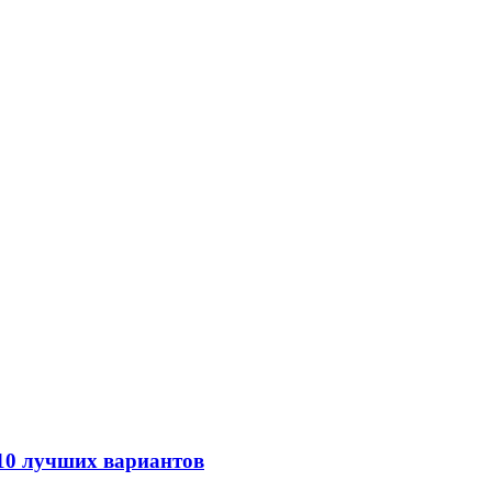
 10 лучших вариантов