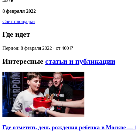
400 ₽
8 февраля 2022
Сайт площадки
Где идет
Период: 8 февраля 2022 · от 400 ₽
Интересные
статьи и публикации
Где отметить день рождения ребенка в Москве —