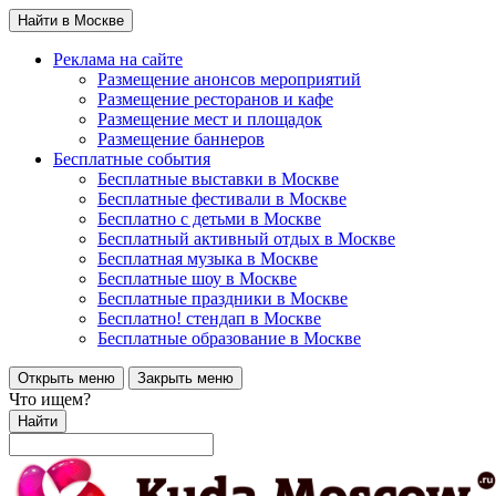
Найти в Москве
Реклама на сайте
Размещение анонсов мероприятий
Размещение ресторанов и кафе
Размещение мест и площадок
Размещение баннеров
Бесплатные события
Бесплатные выставки в Москве
Бесплатные фестивали в Москве
Бесплатно с детьми в Москве
Бесплатный активный отдых в Москве
Бесплатная музыка в Москве
Бесплатные шоу в Москве
Бесплатные праздники в Москве
Бесплатно! стендап в Москве
Бесплатные образование в Москве
Открыть меню
Закрыть меню
Что ищем?
Найти