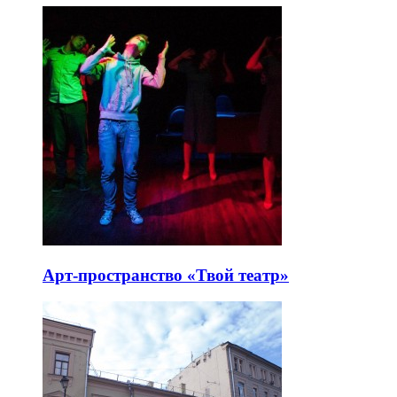
Арт-пространство «Твой театр»