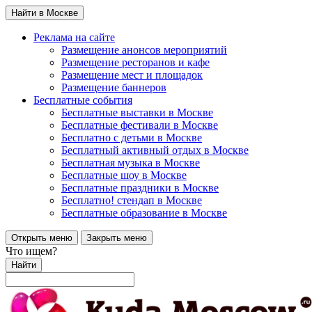
Найти в Москве
Реклама на сайте
Размещение анонсов мероприятий
Размещение ресторанов и кафе
Размещение мест и площадок
Размещение баннеров
Бесплатные события
Бесплатные выставки в Москве
Бесплатные фестивали в Москве
Бесплатно с детьми в Москве
Бесплатный активный отдых в Москве
Бесплатная музыка в Москве
Бесплатные шоу в Москве
Бесплатные праздники в Москве
Бесплатно! стендап в Москве
Бесплатные образование в Москве
Открыть меню
Закрыть меню
Что ищем?
Найти