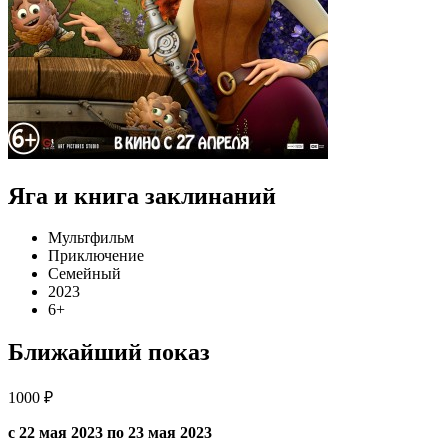
Яга и книга заклинаний
Мультфильм
Приключение
Семейный
2023
6+
Ближайший показ
1000 ₽
с 22 мая 2023 по 23 мая 2023