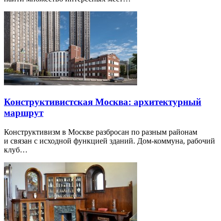
Конструктивистская Москва: архитектурный
маршрут
Конструктивизм в Москве разбросан по разным районам
и связан с исходной функцией зданий. Дом-коммуна, рабочий
клуб…