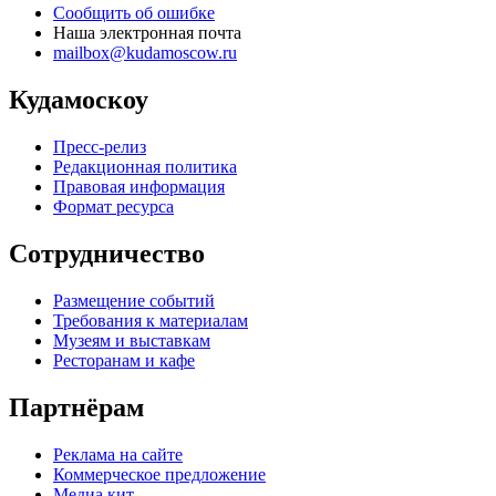
Сообщить об ошибке
Наша электронная почта
mailbox@kudamoscow.ru
Кудамоскоу
Пресс-релиз
Редакционная политика
Правовая информация
Формат ресурса
Сотрудничество
Размещение событий
Требования к материалам
Музеям и выставкам
Ресторанам и кафе
Партнёрам
Реклама на сайте
Коммерческое предложение
Медиа кит