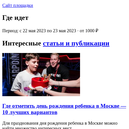
Сайт площадки
Где идет
Период: с 22 мая 2023 по 23 мая 2023 · от 1000 ₽
Интересные
статьи и публикации
Где отметить день рождения ребенка в Москве —
10 лучших вариантов
Для празднования дня рождения ребенка в Москве можно
найти множество интересных мест…