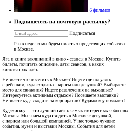
6 фильмов
Подпишетесь на почтовую рассылку?
Подписаться
Раз в неделю мы будем писать о предстоящих событиях
в Москве.
Яга и книга заклинаний в кино - сеансы в Москве. Купить
билеты, почитать описание, даты сеансов, в каких
кинотеатрах идёт.
Не знаете что посетить в Москве? Ищете где погулять
с ребенком, куда сходить с парнем или девушкой? Выбираете
место для свидания? Ищете развлечения на выходные?
Интересуетесь активным отдыхом? Посещаете выставки?
Не знаете куда сходить на корпоратив? Кудамоскоу поможет!
Кудамоскоу — это лучший сайт о самых интересных событиях
Москвы. Мы знаем куда сходить в Москве с девушкой,
с парнем или большой компанией. У нас только лучшие
события, музеи и выставки Москвы. События для детей