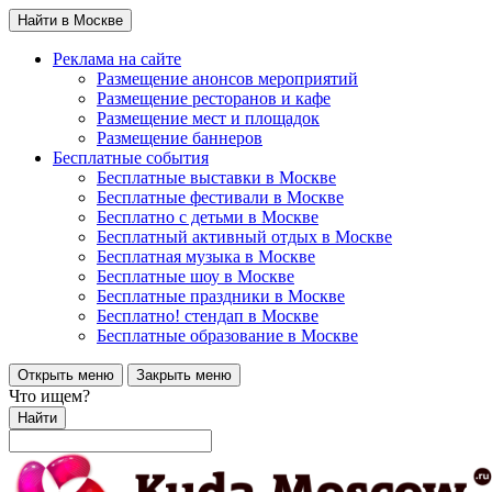
Найти в Москве
Реклама на сайте
Размещение анонсов мероприятий
Размещение ресторанов и кафе
Размещение мест и площадок
Размещение баннеров
Бесплатные события
Бесплатные выставки в Москве
Бесплатные фестивали в Москве
Бесплатно с детьми в Москве
Бесплатный активный отдых в Москве
Бесплатная музыка в Москве
Бесплатные шоу в Москве
Бесплатные праздники в Москве
Бесплатно! стендап в Москве
Бесплатные образование в Москве
Открыть меню
Закрыть меню
Что ищем?
Найти