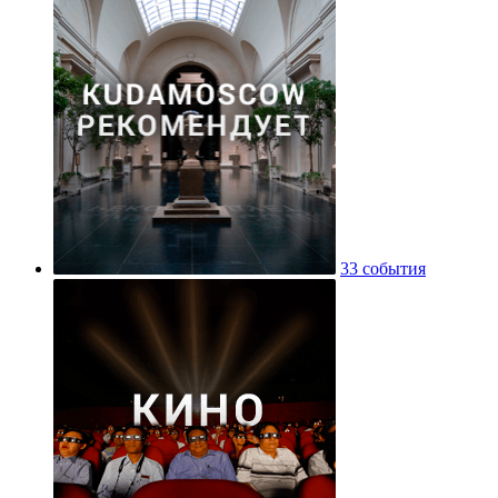
33 события