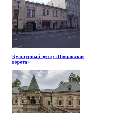
Культурный центр «Покровские
ворота»