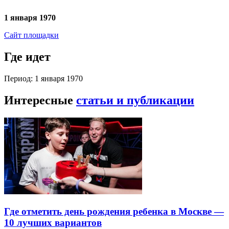
1 января 1970
Сайт площадки
Где идет
Период: 1 января 1970
Интересные
статьи и публикации
Где отметить день рождения ребенка в Москве —
10 лучших вариантов