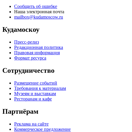
Сообщить об ошибке
Наша электронная почта
mailbox@kudamoscow.ru
Кудамоскоу
Пресс-релиз
Редакционная политика
Правовая информация
Формат ресурса
Сотрудничество
Размещение событий
Требования к материалам
Музеям и выставкам
Ресторанам и кафе
Партнёрам
Реклама на сайте
Коммерческое предложение