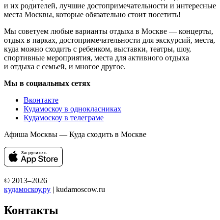
и их родителей, лучшие достопримечательности и интересные
места Москвы, которые обязательно стоит посетить!
Мы советуем любые варианты отдыха в Москве — концерты,
отдых в парках, достопримечательности для экскурсий, места,
куда можно сходить с ребенком, выставки, театры, шоу,
спортивные мероприятия, места для активного отдыха
и отдыха с семьей, и многое другое.
Мы в социальных сетях
Вконтакте
Кудамоскоу в однокласниках
Кудамоскоу в телеграме
Афиша Москвы — Куда сходить в Москве
© 2013–2026
кудамоскоу.ру
| kudamoscow.ru
Контакты