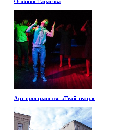
Особняк Тарасова
Арт-пространство «Твой театр»