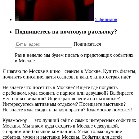
5 фильмов
Подпишетесь на почтовую рассылку?
Подписаться
Раз в неделю мы будем писать о предстоящих событиях
в Москве.
Я шагаю по Москве в кино - сеансы в Москве. Купить билеты,
почитать описание, даты сеансов, в каких кинотеатрах идёт.
Не знаете что посетить в Москве? Ищете где погулять
с ребенком, куда сходить с парнем или девушкой? Выбираете
место для свидания? Ищете развлечения на выходные?
Интересуетесь активным отдыхом? Посещаете выставки?
Не знаете куда сходить на корпоратив? Кудамоскоу поможет!
Кудамоскоу — это лучший сайт о самых интересных событиях
Москвы. Мы знаем куда сходить в Москве с девушкой,
с парнем или большой компанией. У нас только лучшие
события, музеи и выставки Москвы. События для детей