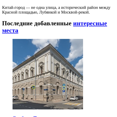
Китай-город — не одна улица, а исторический район между
Красной площадью, Лубянкой и Москвой-рекой.
Последние добавленные
интересные
места