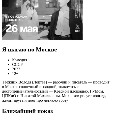
Я шагаю по Москве
Комедия
СССР
2022
12+
Таежник Володя (Локтев) — рабочий и писатель — проводит
в Москве солнечный выходной, знакомясь с
достопримечательностями — Красной площадью, ГУМом,
ЦПКиО и Никитой Михалковым. Михалков рисует лошадь,
женит друга и поет про летнюю грозу.
Ближайший показ