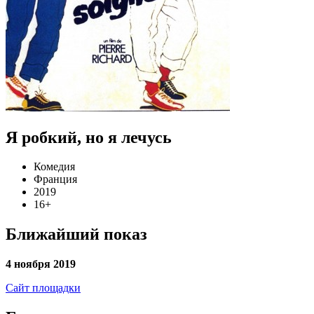
Я робкий, но я лечусь
Комедия
Франция
2019
16+
Ближайший показ
4 ноября 2019
Сайт площадки