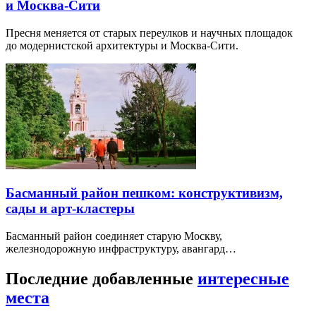
и Москва-Сити
Пресня меняется от старых переулков и научных площадок
до модернистской архитектуры и Москва-Сити.
Басманный район пешком: конструктивизм,
сады и арт-кластеры
Басманный район соединяет старую Москву,
железнодорожную инфраструктуру, авангард…
Последние добавленные
интересные
места