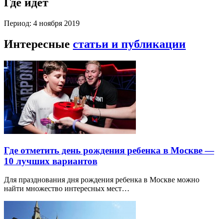
Где идет
Период: 4 ноября 2019
Интересные
статьи и публикации
Где отметить день рождения ребенка в Москве —
10 лучших вариантов
Для празднования дня рождения ребенка в Москве можно
найти множество интересных мест…