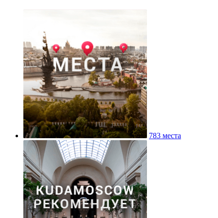
783 места