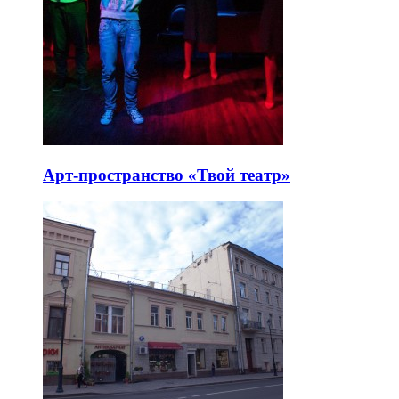
Арт-пространство «Твой театр»