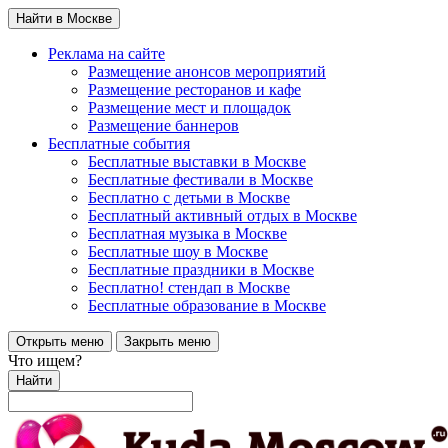
Найти в Москве
Реклама на сайте
Размещение анонсов мероприятий
Размещение ресторанов и кафе
Размещение мест и площадок
Размещение баннеров
Бесплатные события
Бесплатные выставки в Москве
Бесплатные фестивали в Москве
Бесплатно с детьми в Москве
Бесплатный активный отдых в Москве
Бесплатная музыка в Москве
Бесплатные шоу в Москве
Бесплатные праздники в Москве
Бесплатно! стендап в Москве
Бесплатные образование в Москве
Открыть меню
Закрыть меню
Что ищем?
Найти