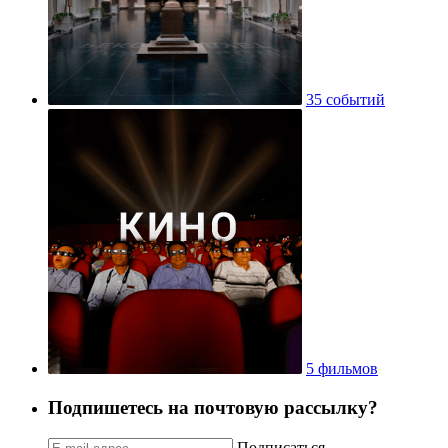
35 событий
5 фильмов
Подпишетесь на почтовую рассылку?
Подписаться