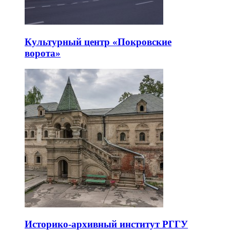
Культурный центр «Покровские
ворота»
Историко-архивный институт РГГУ