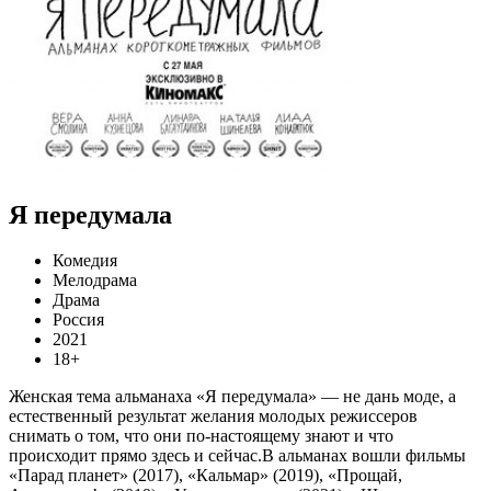
Я передумала
Комедия
Мелодрама
Драма
Россия
2021
18+
Женская тема альманаха «Я передумала» — не дань моде, а
естественный результат желания молодых режиссеров
снимать о том, что они по-настоящему знают и что
происходит прямо здесь и сейчас.В альманах вошли фильмы
«Парад планет» (2017), «Кальмар» (2019), «Прощай,