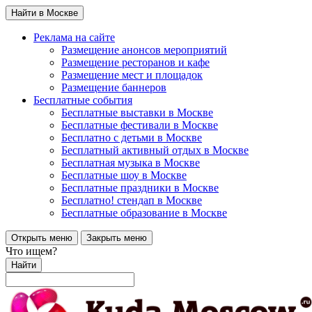
Найти в Москве
Реклама на сайте
Размещение анонсов мероприятий
Размещение ресторанов и кафе
Размещение мест и площадок
Размещение баннеров
Бесплатные события
Бесплатные выставки в Москве
Бесплатные фестивали в Москве
Бесплатно с детьми в Москве
Бесплатный активный отдых в Москве
Бесплатная музыка в Москве
Бесплатные шоу в Москве
Бесплатные праздники в Москве
Бесплатно! стендап в Москве
Бесплатные образование в Москве
Открыть меню
Закрыть меню
Что ищем?
Найти