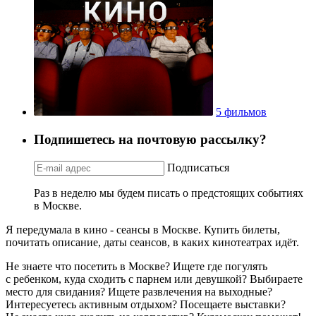
5 фильмов
Подпишетесь на почтовую рассылку?
Подписаться
Раз в неделю мы будем писать о предстоящих событиях
в Москве.
Я передумала в кино - сеансы в Москве. Купить билеты,
почитать описание, даты сеансов, в каких кинотеатрах идёт.
Не знаете что посетить в Москве? Ищете где погулять
с ребенком, куда сходить с парнем или девушкой? Выбираете
место для свидания? Ищете развлечения на выходные?
Интересуетесь активным отдыхом? Посещаете выставки?