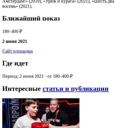
Амстердам!» (2019), «Урюк и курага» (2021), «Шесть два
восемь» (2021).
Ближайший показ
180–400 ₽
2 июня 2021
Сайт площадки
Где идет
Период: 2 июня 2021 · от 180–400 ₽
Интересные
статьи и публикации