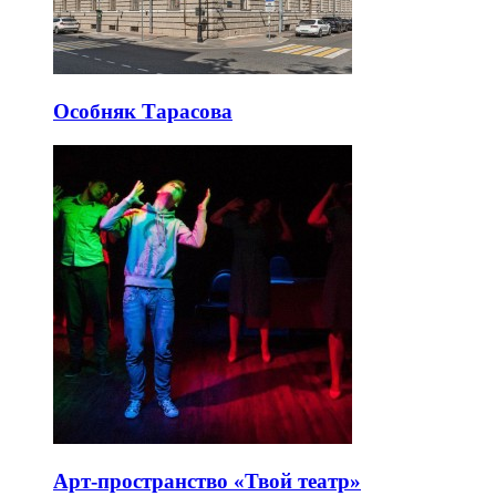
Особняк Тарасова
Арт-пространство «Твой театр»