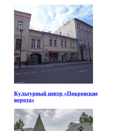
Культурный центр «Покровские
ворота»