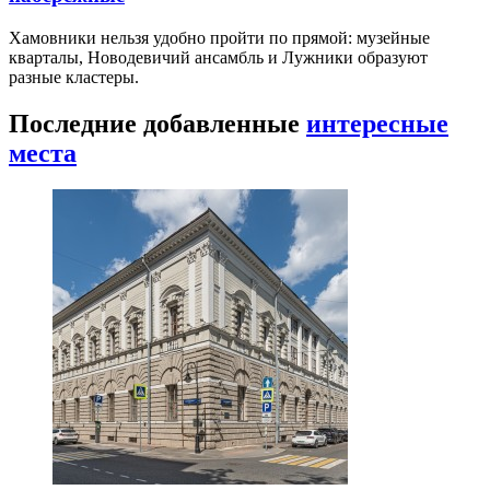
Хамовники нельзя удобно пройти по прямой: музейные
кварталы, Новодевичий ансамбль и Лужники образуют
разные кластеры.
Последние добавленные
интересные
места