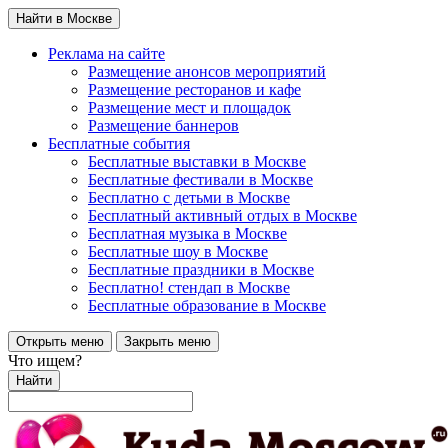
Найти в Москве
Реклама на сайте
Размещение анонсов мероприятий
Размещение ресторанов и кафе
Размещение мест и площадок
Размещение баннеров
Бесплатные события
Бесплатные выставки в Москве
Бесплатные фестивали в Москве
Бесплатно с детьми в Москве
Бесплатный активный отдых в Москве
Бесплатная музыка в Москве
Бесплатные шоу в Москве
Бесплатные праздники в Москве
Бесплатно! стендап в Москве
Бесплатные образование в Москве
Открыть меню
Закрыть меню
Что ищем?
Найти