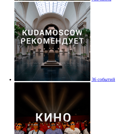
36 событий