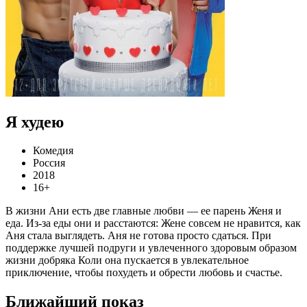
Я худею
Комедия
Россия
2018
16+
В жизни Ани есть две главные любви — ее парень Женя и
еда. Из-за еды они и расстаются: Жене совсем не нравится, как
Аня стала выглядеть. Аня не готова просто сдаться. При
поддержке лучшей подруги и увлеченного здоровым образом
жизни добряка Коли она пускается в увлекательное
приключение, чтобы похудеть и обрести любовь и счастье.
Ближайший показ