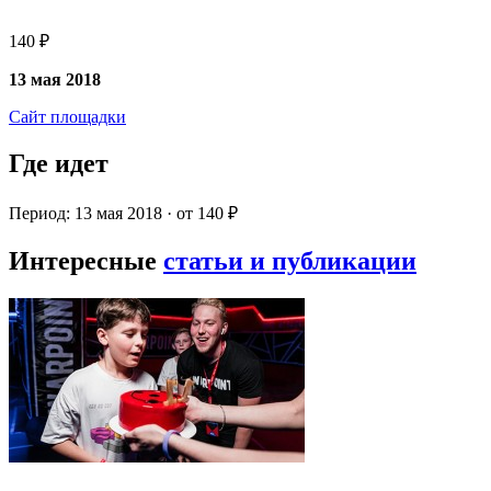
140 ₽
13 мая 2018
Сайт площадки
Где идет
Период: 13 мая 2018 · от 140 ₽
Интересные
статьи и публикации