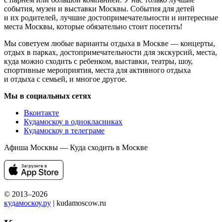
события, музеи и выставки Москвы. События для детей
и их родителей, лучшие достопримечательности и интересные
места Москвы, которые обязательно стоит посетить!
Мы советуем любые варианты отдыха в Москве — концерты,
отдых в парках, достопримечательности для экскурсий, места,
куда можно сходить с ребенком, выставки, театры, шоу,
спортивные мероприятия, места для активного отдыха
и отдыха с семьей, и многое другое.
Мы в социальных сетях
Вконтакте
Кудамоскоу в однокласниках
Кудамоскоу в телеграме
Афиша Москвы — Куда сходить в Москве
© 2013–2026
кудамоскоу.ру
| kudamoscow.ru