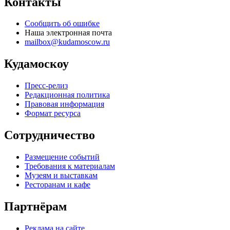
Контакты
Сообщить об ошибке
Наша электронная почта
mailbox@kudamoscow.ru
Кудамоскоу
Пресс-релиз
Редакционная политика
Правовая информация
Формат ресурса
Сотрудничество
Размещение событий
Требования к материалам
Музеям и выставкам
Ресторанам и кафе
Партнёрам
Реклама на сайте