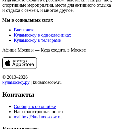
спортивные мероприятия, места для активного отдыха
и отдыха с семьей, и многое другое.
Мы в социальных сетях
Вконтакте
Кудамоскоу в однокласниках
Кудамоскоу в телеграме
Афиша Москвы — Куда сходить в Москве
© 2013–2026
кудамоскоу.ру
| kudamoscow.ru
Контакты
Сообщить об ошибке
Наша электронная почта
mailbox@kudamoscow.ru