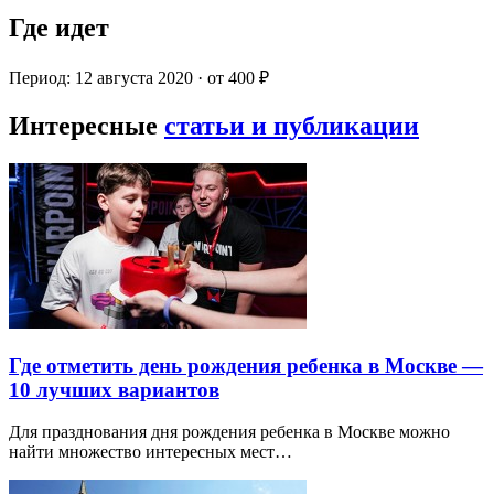
Где идет
Период: 12 августа 2020 · от 400 ₽
Интересные
статьи и публикации
Где отметить день рождения ребенка в Москве —
10 лучших вариантов
Для празднования дня рождения ребенка в Москве можно
найти множество интересных мест…