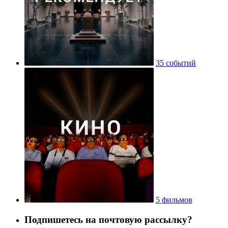
35 событий
5 фильмов
Подпишетесь на почтовую рассылку?