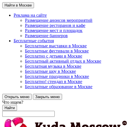
Найти в Москве
Реклама на сайте
Размещение анонсов мероприятий
Размещение ресторанов и кафе
Размещение мест и площадок
Размещение баннеров
Бесплатные события
Бесплатные выставки в Москве
Бесплатные фестивали в Москве
Бесплатно с детьми в Москве
Бесплатный активный отдых в Москве
Бесплатная музыка в Москве
Бесплатные шоу в Москве
Бесплатные праздники в Москве
Бесплатно! стендап в Москве
Бесплатные образование в Москве
Открыть меню
Закрыть меню
Что ищем?
Найти