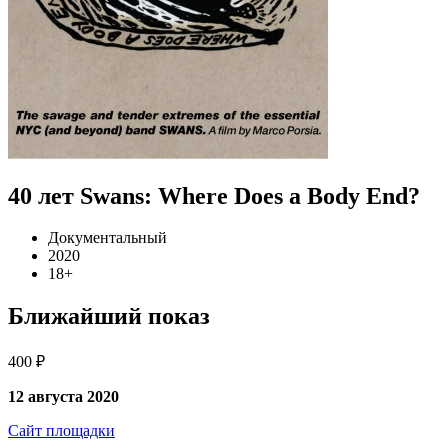
40 лет Swans: Where Does a Body End?
Документальный
2020
18+
Ближайший показ
400 ₽
12 августа 2020
Сайт площадки