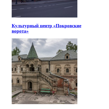
Культурный центр «Покровские
ворота»