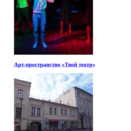
Арт-пространство «Твой театр»