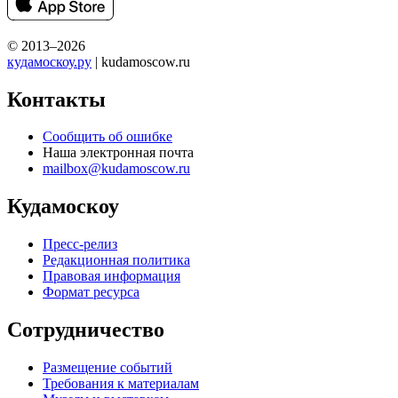
© 2013–2026
кудамоскоу.ру
| kudamoscow.ru
Контакты
Сообщить об ошибке
Наша электронная почта
mailbox@kudamoscow.ru
Кудамоскоу
Пресс-релиз
Редакционная политика
Правовая информация
Формат ресурса
Сотрудничество
Размещение событий
Требования к материалам