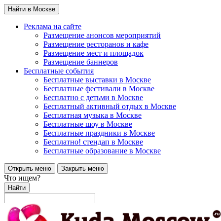
Найти в Москве
Реклама на сайте
Размещение анонсов мероприятий
Размещение ресторанов и кафе
Размещение мест и площадок
Размещение баннеров
Бесплатные события
Бесплатные выставки в Москве
Бесплатные фестивали в Москве
Бесплатно с детьми в Москве
Бесплатный активный отдых в Москве
Бесплатная музыка в Москве
Бесплатные шоу в Москве
Бесплатные праздники в Москве
Бесплатно! стендап в Москве
Бесплатные образование в Москве
Открыть меню
Закрыть меню
Что ищем?
Найти