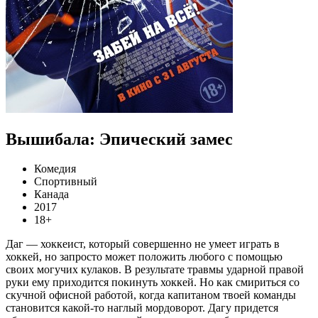
Вышибала: Эпический замес
Комедия
Спортивный
Канада
2017
18+
Даг — хоккеист, который совершенно не умеет играть в
хоккей, но запросто может положить любого с помощью
своих могучих кулаков. В результате травмы ударной правой
руки ему приходится покинуть хоккей. Но как смириться со
скучной офисной работой, когда капитаном твоей команды
становится какой-то наглый мордоворот. Дагу придется