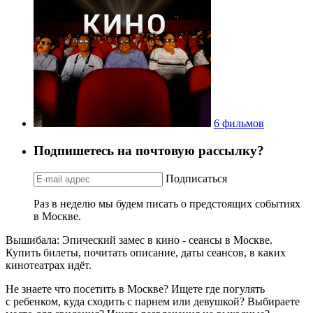
6 фильмов
Подпишетесь на почтовую рассылку?
Подписаться
Раз в неделю мы будем писать о предстоящих событиях
в Москве.
Вышибала: Эпический замес в кино - сеансы в Москве.
Купить билеты, почитать описание, даты сеансов, в каких
кинотеатрах идёт.
Не знаете что посетить в Москве? Ищете где погулять
с ребенком, куда сходить с парнем или девушкой? Выбираете