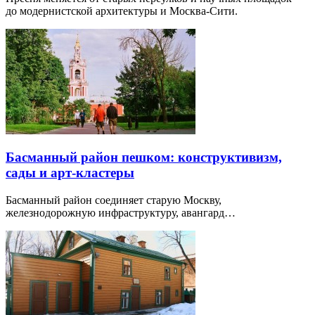
до модернистской архитектуры и Москва-Сити.
Басманный район пешком: конструктивизм,
сады и арт-кластеры
Басманный район соединяет старую Москву,
железнодорожную инфраструктуру, авангард…