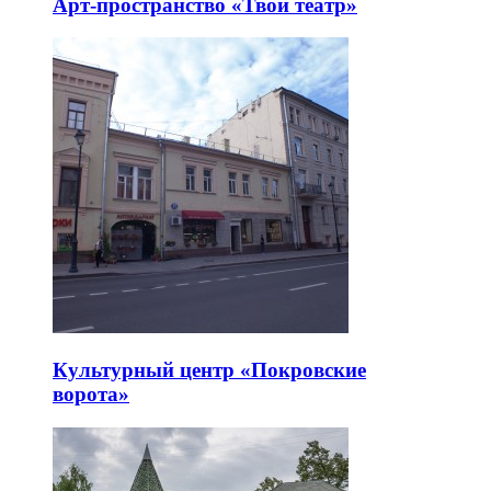
Арт-пространство «Твой театр»
Культурный центр «Покровские
ворота»