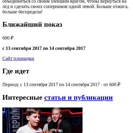
объединиться со своим злейшим врагом, чтобы вернуться на
лед и сделать своих соперников одной левой. Больше отжига,
больше беспредела!
Ближайший показ
600 ₽
с 13 сентября 2017 по 14 сентября 2017
Сайт площадки
Где идет
Период: с 13 сентября 2017 по 14 сентября 2017 · от 600 ₽
Интересные
статьи и публикации