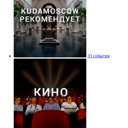
33 события