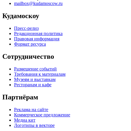
mailbox@kudamoscow.ru
Кудамоскоу
Пресс-релиз
Редакционная политика
Правовая информация
Формат ресурса
Сотрудничество
Размещение событий
Требования к материалам
Музеям и выставкам
Ресторанам и кафе
Партнёрам
Реклама на сайте
Коммерческое предложение
Медиа кит
Логотипы в векторе