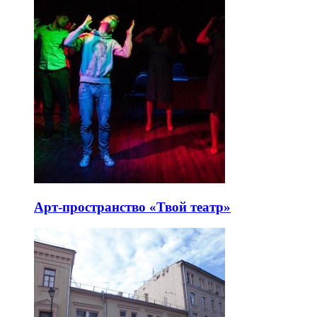
Арт-пространство «Твой театр»