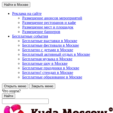
Найти в Москве
Реклама на сайте
Размещение анонсов мероприятий
Размещение ресторанов и кафе
Размещение мест и площадок
Размещение баннеров
Бесплатные события
Бесплатные выставки в Москве
Бесплатные фестивали в Москве
Бесплатно с детьми в Москве
Бесплатный активный отдых в Москве
Бесплатная музыка в Москве
Бесплатные шоу в Москве
Бесплатные праздники в Москве
Бесплатно! стендап в Москве
Бесплатные образование в Москве
Открыть меню
Закрыть меню
Что ищем?
Найти