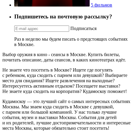
5 фильмов
Подпишетесь на почтовую рассылку?
Подписаться
Раз в неделю мы будем писать о предстоящих событиях
в Москве.
Выбор оружия в кино - сеансы в Москве. Купить билеты,
почитать описание, даты сеансов, в каких кинотеатрах идёт.
Не знаете что посетить в Москве? Ищете где погулять
с ребенком, куда сходить с парнем или девушкой? Выбираете
место для свидания? Ищете развлечения на выходные?
Интересуетесь активным отдыхом? Посещаете выставки?
Не знаете куда сходить на корпоратив? Кудамоскоу поможет!
Кудамоскоу — это лучший сайт о самых интересных событиях
Москвы. Мы знаем куда сходить в Москве с девушкой,
с парнем или большой компанией. У нас только лучшие
события, музеи и выставки Москвы. События для детей
и их родителей, лучшие достопримечательности и интересные
места Москвы, которые обязательно стоит посетить!