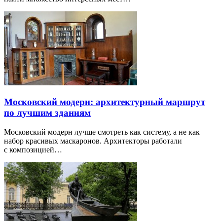
Московский модерн: архитектурный маршрут
по лучшим зданиям
Московский модерн лучше смотреть как систему, а не как
набор красивых маскаронов. Архитекторы работали
с композицией…