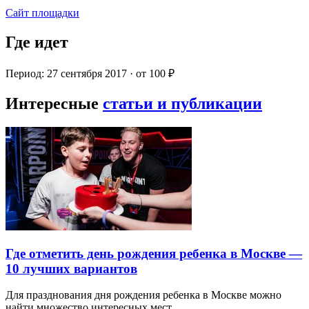
Сайт площадки
Где идет
Период: 27 сентября 2017 · от 100 ₽
Интересные
статьи и публикации
Где отметить день рождения ребенка в Москве —
10 лучших вариантов
Для празднования дня рождения ребенка в Москве можно
найти множество интересных мест…