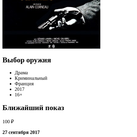
Выбор оружия
Драма
Криминальный
Франция
2017
16+
Ближайший показ
100 ₽
27 сентября 2017