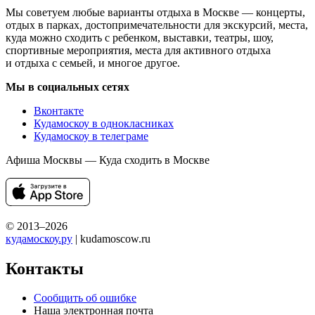
Мы советуем любые варианты отдыха в Москве — концерты,
отдых в парках, достопримечательности для экскурсий, места,
куда можно сходить с ребенком, выставки, театры, шоу,
спортивные мероприятия, места для активного отдыха
и отдыха с семьей, и многое другое.
Мы в социальных сетях
Вконтакте
Кудамоскоу в однокласниках
Кудамоскоу в телеграме
Афиша Москвы — Куда сходить в Москве
© 2013–2026
кудамоскоу.ру
| kudamoscow.ru
Контакты
Сообщить об ошибке
Наша электронная почта