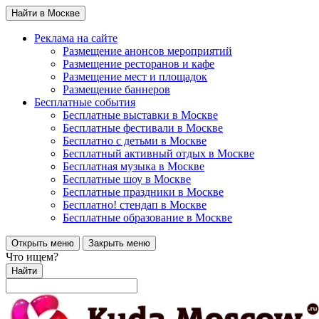
Найти в Москве
Реклама на сайте
Размещение анонсов мероприятий
Размещение ресторанов и кафе
Размещение мест и площадок
Размещение баннеров
Бесплатные события
Бесплатные выставки в Москве
Бесплатные фестивали в Москве
Бесплатно с детьми в Москве
Бесплатный активный отдых в Москве
Бесплатная музыка в Москве
Бесплатные шоу в Москве
Бесплатные праздники в Москве
Бесплатно! стендап в Москве
Бесплатные образование в Москве
Открыть меню
Закрыть меню
Что ищем?
Найти