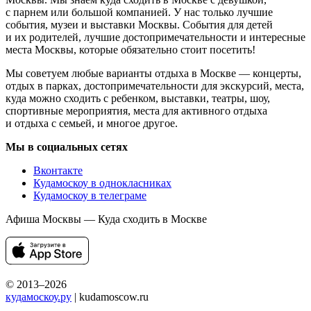
с парнем или большой компанией. У нас только лучшие
события, музеи и выставки Москвы. События для детей
и их родителей, лучшие достопримечательности и интересные
места Москвы, которые обязательно стоит посетить!
Мы советуем любые варианты отдыха в Москве — концерты,
отдых в парках, достопримечательности для экскурсий, места,
куда можно сходить с ребенком, выставки, театры, шоу,
спортивные мероприятия, места для активного отдыха
и отдыха с семьей, и многое другое.
Мы в социальных сетях
Вконтакте
Кудамоскоу в однокласниках
Кудамоскоу в телеграме
Афиша Москвы — Куда сходить в Москве
© 2013–2026
кудамоскоу.ру
| kudamoscow.ru