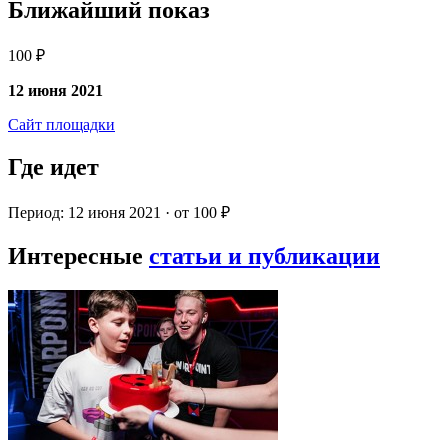
Ближайший показ
100 ₽
12 июня 2021
Сайт площадки
Где идет
Период: 12 июня 2021 · от 100 ₽
Интересные
статьи и публикации