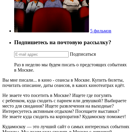
5 фильмов
Подпишетесь на почтовую рассылку?
Подписаться
Раз в неделю мы будем писать о предстоящих событиях
в Москве.
Вы мне писали... в кино - сеансы в Москве. Купить билеты,
почитать описание, даты сеансов, в каких кинотеатрах идёт.
Не знаете что посетить в Москве? Ищете где погулять
с ребенком, куда сходить с парнем или девушкой? Выбираете
место для свидания? Ищете развлечения на выходные?
Интересуетесь активным отдыхом? Посещаете выставки?
Не знаете куда сходить на корпоратив? Кудамоскоу поможет!
Кудамоскоу — это лучший сайт о самых интересных событиях
Москвы. Мы знаем куда сходить в Москве с девушкой,