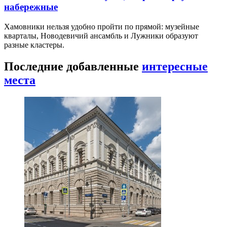
набережные
Хамовники нельзя удобно пройти по прямой: музейные
кварталы, Новодевичий ансамбль и Лужники образуют
разные кластеры.
Последние добавленные
интересные
места