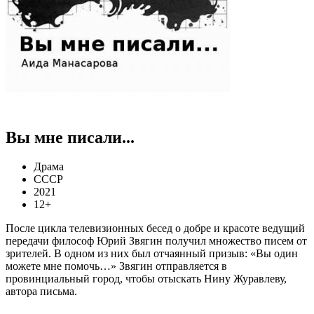
Вы мне писали...
Драма
СССР
2021
12+
После цикла телевизионных бесед о добре и красоте ведущий
передачи философ Юрий Звягин получил множество писем от
зрителей. В одном из них был отчаянный призыв: «Вы один
можете мне помочь…» Звягин отправляется в
провинциальный город, чтобы отыскать Нину Журавлеву,
автора письма.