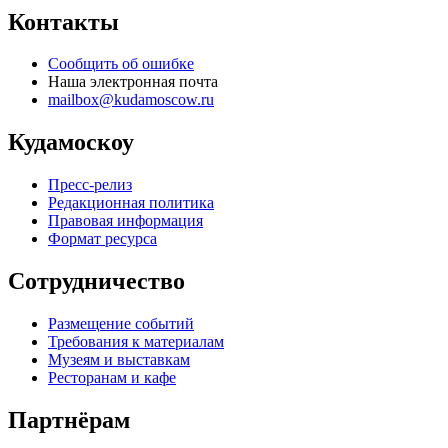
Контакты
Сообщить об ошибке
Наша электронная почта
mailbox@kudamoscow.ru
Кудамоскоу
Пресс-релиз
Редакционная политика
Правовая информация
Формат ресурса
Сотрудничество
Размещение событий
Требования к материалам
Музеям и выставкам
Ресторанам и кафе
Партнёрам