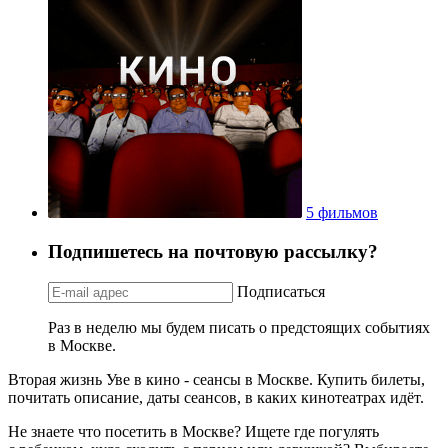
5 фильмов
Подпишетесь на почтовую рассылку?
Подписаться
Раз в неделю мы будем писать о предстоящих событиях
в Москве.
Вторая жизнь Уве в кино - сеансы в Москве. Купить билеты,
почитать описание, даты сеансов, в каких кинотеатрах идёт.
Не знаете что посетить в Москве? Ищете где погулять