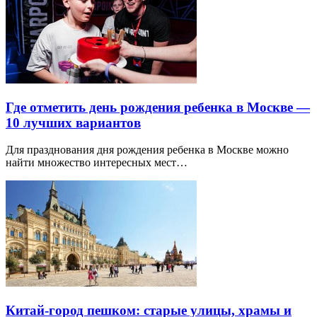
Где отметить день рождения ребенка в Москве —
10 лучших вариантов
Для празднования дня рождения ребенка в Москве можно
найти множество интересных мест…
Китай-город пешком: старые улицы, храмы и