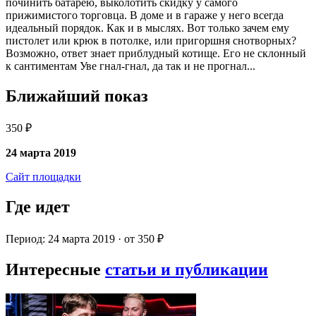
починить батарею, выколотить скидку у самого
прижимистого торговца. В доме и в гараже у него всегда
идеальный порядок. Как и в мыслях. Вот только зачем ему
пистолет или крюк в потолке, или пригоршня снотворных?
Возможно, ответ знает приблудный котище. Его не склонный
к сантиментам Уве гнал-гнал, да так и не прогнал...
Ближайший показ
350 ₽
24 марта 2019
Сайт площадки
Где идет
Период: 24 марта 2019 · от 350 ₽
Интересные
статьи и публикации