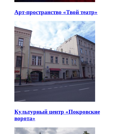
Арт-пространство «Твой театр»
Культурный центр «Покровские
ворота»