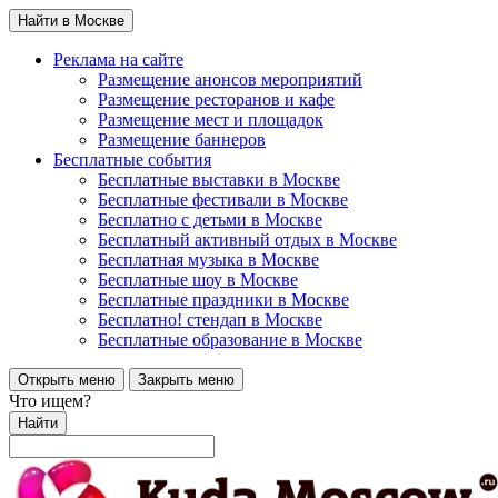
Найти в Москве
Реклама на сайте
Размещение анонсов мероприятий
Размещение ресторанов и кафе
Размещение мест и площадок
Размещение баннеров
Бесплатные события
Бесплатные выставки в Москве
Бесплатные фестивали в Москве
Бесплатно с детьми в Москве
Бесплатный активный отдых в Москве
Бесплатная музыка в Москве
Бесплатные шоу в Москве
Бесплатные праздники в Москве
Бесплатно! стендап в Москве
Бесплатные образование в Москве
Открыть меню
Закрыть меню
Что ищем?
Найти