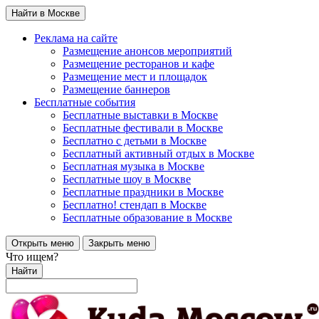
Найти в Москве
Реклама на сайте
Размещение анонсов мероприятий
Размещение ресторанов и кафе
Размещение мест и площадок
Размещение баннеров
Бесплатные события
Бесплатные выставки в Москве
Бесплатные фестивали в Москве
Бесплатно с детьми в Москве
Бесплатный активный отдых в Москве
Бесплатная музыка в Москве
Бесплатные шоу в Москве
Бесплатные праздники в Москве
Бесплатно! стендап в Москве
Бесплатные образование в Москве
Открыть меню
Закрыть меню
Что ищем?
Найти