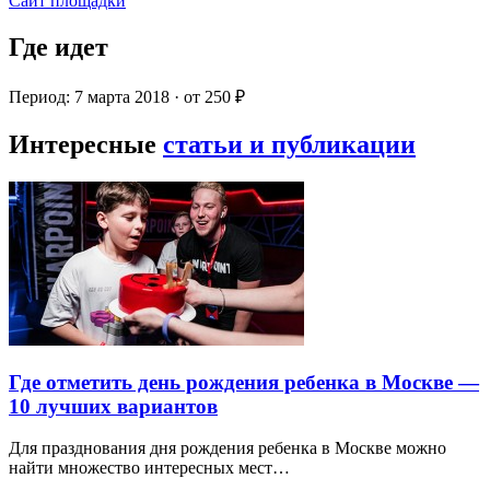
Сайт площадки
Где идет
Период: 7 марта 2018 · от 250 ₽
Интересные
статьи и публикации
Где отметить день рождения ребенка в Москве —
10 лучших вариантов
Для празднования дня рождения ребенка в Москве можно
найти множество интересных мест…