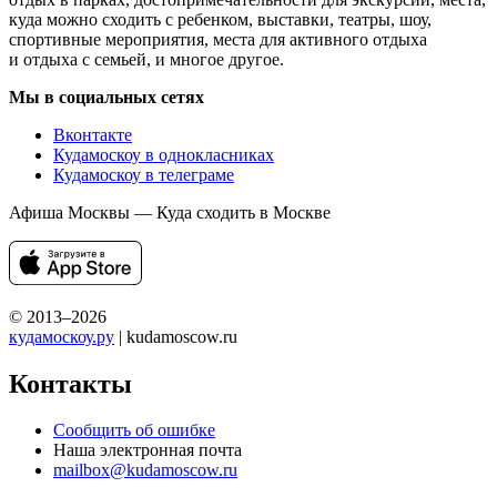
куда можно сходить с ребенком, выставки, театры, шоу,
спортивные мероприятия, места для активного отдыха
и отдыха с семьей, и многое другое.
Мы в социальных сетях
Вконтакте
Кудамоскоу в однокласниках
Кудамоскоу в телеграме
Афиша Москвы — Куда сходить в Москве
© 2013–2026
кудамоскоу.ру
| kudamoscow.ru
Контакты
Сообщить об ошибке
Наша электронная почта
mailbox@kudamoscow.ru