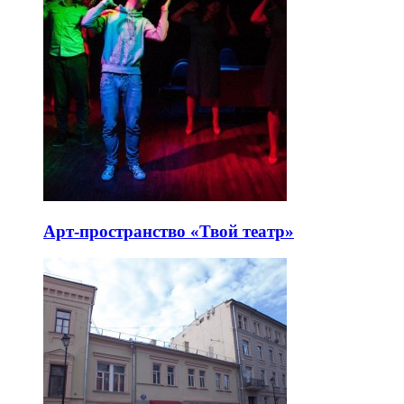
Арт-пространство «Твой театр»