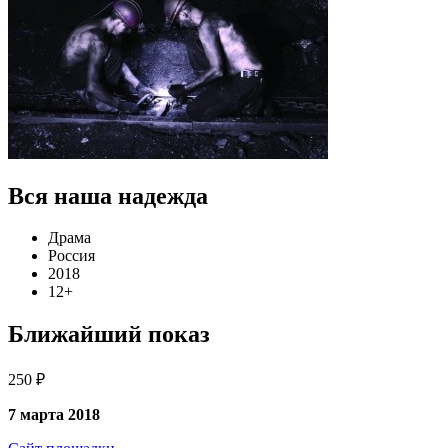
Вся наша надежда
Драма
Россия
2018
12+
Ближайший показ
250 ₽
7 марта 2018