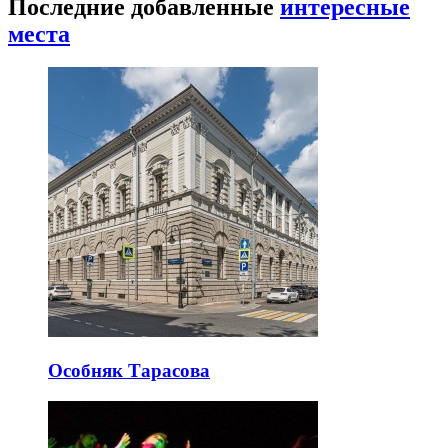
Последние добавленные
интересные
места
Особняк Тарасова