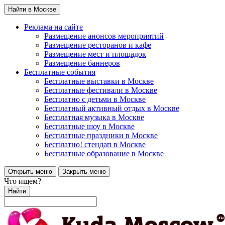
Найти в Москве
Реклама на сайте
Размещение анонсов мероприятий
Размещение ресторанов и кафе
Размещение мест и площадок
Размещение баннеров
Бесплатные события
Бесплатные выставки в Москве
Бесплатные фестивали в Москве
Бесплатно с детьми в Москве
Бесплатный активный отдых в Москве
Бесплатная музыка в Москве
Бесплатные шоу в Москве
Бесплатные праздники в Москве
Бесплатно! стендап в Москве
Бесплатные образование в Москве
Открыть меню
Закрыть меню
Что ищем?
Найти