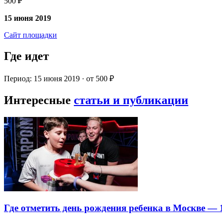
500 ₽
15 июня 2019
Сайт площадки
Где идет
Период: 15 июня 2019 · от 500 ₽
Интересные
статьи и публикации
Где отметить день рождения ребенка в Москве —