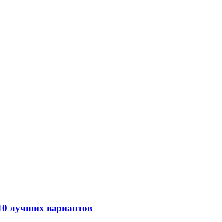
 10 лучших вариантов