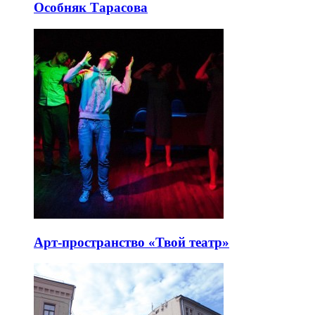
Особняк Тарасова
Арт-пространство «Твой театр»