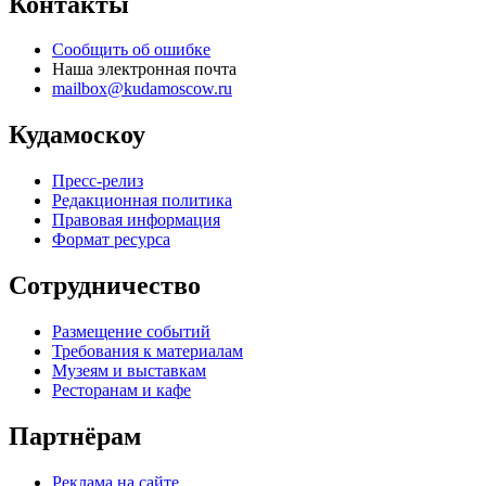
Контакты
Сообщить об ошибке
Наша электронная почта
mailbox@kudamoscow.ru
Кудамоскоу
Пресс-релиз
Редакционная политика
Правовая информация
Формат ресурса
Сотрудничество
Размещение событий
Требования к материалам
Музеям и выставкам
Ресторанам и кафе
Партнёрам
Реклама на сайте