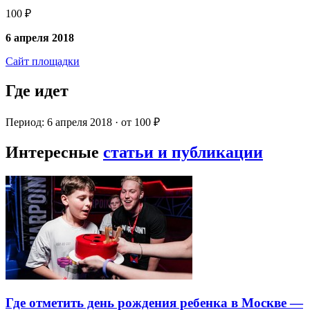
100 ₽
6 апреля 2018
Сайт площадки
Где идет
Период: 6 апреля 2018 · от 100 ₽
Интересные
статьи и публикации
Где отметить день рождения ребенка в Москве —