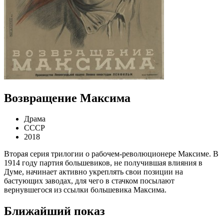
Возвращение Максима
Драма
СССР
2018
Вторая серия трилогии о рабочем-революционере Максиме. В
1914 году партия большевиков, не получившая влияния в
Думе, начинает активно укреплять свои позиции на
бастующих заводах, для чего в стачком посылают
вернувшегося из ссылки большевика Максима.
Ближайший показ