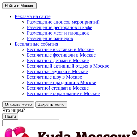
Найти в Москве
Реклама на сайте
Размещение анонсов мероприятий
Размещение ресторанов и кафе
Размещение мест и площадок
Размещение баннеров
Бесплатные события
Бесплатные выставки в Москве
Бесплатные фестивали в Москве
Бесплатно с детьми в Москве
Бесплатный активный отдых в Москве
Бесплатная музыка в Москве
Бесплатные шоу в Москве
Бесплатные праздники в Москве
Бесплатно! стендап в Москве
Бесплатные образование в Москве
Открыть меню
Закрыть меню
Что ищем?
Найти