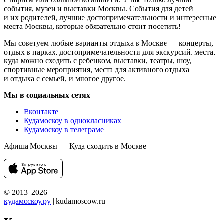
события, музеи и выставки Москвы. События для детей
и их родителей, лучшие достопримечательности и интересные
места Москвы, которые обязательно стоит посетить!
Мы советуем любые варианты отдыха в Москве — концерты,
отдых в парках, достопримечательности для экскурсий, места,
куда можно сходить с ребенком, выставки, театры, шоу,
спортивные мероприятия, места для активного отдыха
и отдыха с семьей, и многое другое.
Мы в социальных сетях
Вконтакте
Кудамоскоу в однокласниках
Кудамоскоу в телеграме
Афиша Москвы — Куда сходить в Москве
© 2013–2026
кудамоскоу.ру
| kudamoscow.ru