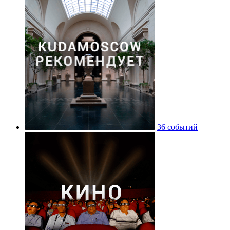
36 событий