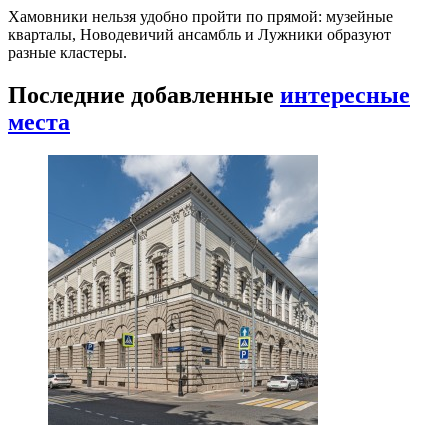
Хамовники нельзя удобно пройти по прямой: музейные
кварталы, Новодевичий ансамбль и Лужники образуют
разные кластеры.
Последние добавленные
интересные
места