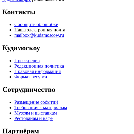
Контакты
Сообщить об ошибке
Наша электронная почта
mailbox@kudamoscow.ru
Кудамоскоу
Пресс-релиз
Редакционная политика
Правовая информация
Формат ресурса
Сотрудничество
Размещение событий
Требования к материалам
Музеям и выставкам
Ресторанам и кафе
Партнёрам