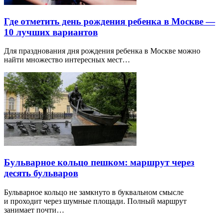
Где отметить день рождения ребенка в Москве —
10 лучших вариантов
Для празднования дня рождения ребенка в Москве можно
найти множество интересных мест…
Бульварное кольцо пешком: маршрут через
десять бульваров
Бульварное кольцо не замкнуто в буквальном смысле
и проходит через шумные площади. Полный маршрут
занимает почти…