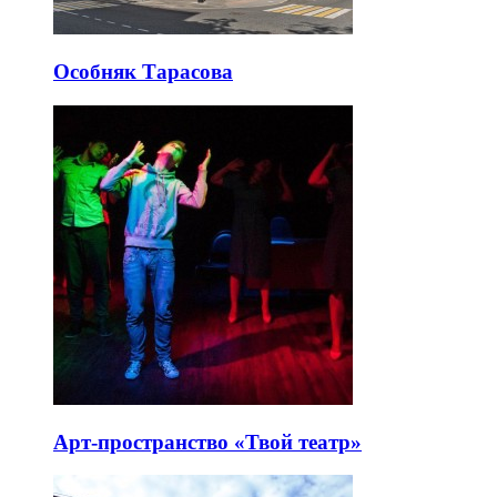
Особняк Тарасова
Арт-пространство «Твой театр»