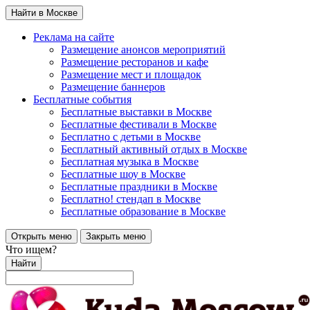
Найти в Москве
Реклама на сайте
Размещение анонсов мероприятий
Размещение ресторанов и кафе
Размещение мест и площадок
Размещение баннеров
Бесплатные события
Бесплатные выставки в Москве
Бесплатные фестивали в Москве
Бесплатно с детьми в Москве
Бесплатный активный отдых в Москве
Бесплатная музыка в Москве
Бесплатные шоу в Москве
Бесплатные праздники в Москве
Бесплатно! стендап в Москве
Бесплатные образование в Москве
Открыть меню
Закрыть меню
Что ищем?
Найти