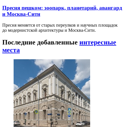
Пресня пешком: зоопарк, планетарий, авангард
и Москва-Сити
Пресня меняется от старых переулков и научных площадок
до модернистской архитектуры и Москва-Сити.
Последние добавленные
интересные
места