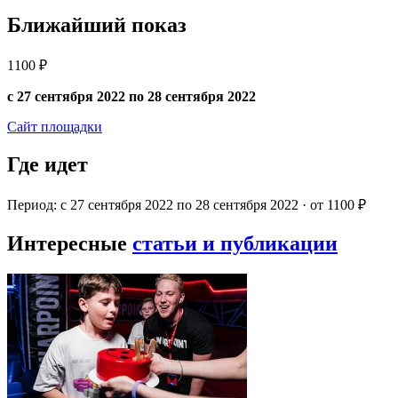
Ближайший показ
1100 ₽
с 27 сентября 2022 по 28 сентября 2022
Сайт площадки
Где идет
Период: с 27 сентября 2022 по 28 сентября 2022 · от 1100 ₽
Интересные
статьи и публикации