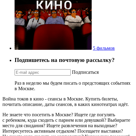
5 фильмов
Подпишетесь на почтовую рассылку?
Подписаться
Раз в неделю мы будем писать о предстоящих событиях
в Москве.
Война токов в кино - сеансы в Москве. Купить билеты,
почитать описание, даты сеансов, в каких кинотеатрах идёт.
Не знаете что посетить в Москве? Ищете где погулять
с ребенком, куда сходить с парнем или девушкой? Выбираете
место для свидания? Ищете развлечения на выходные?
Интересуетесь активным отдыхом? Посещаете выставки?