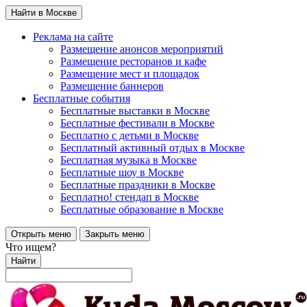
Найти в Москве
Реклама на сайте
Размещение анонсов мероприятий
Размещение ресторанов и кафе
Размещение мест и площадок
Размещение баннеров
Бесплатные события
Бесплатные выставки в Москве
Бесплатные фестивали в Москве
Бесплатно с детьми в Москве
Бесплатный активный отдых в Москве
Бесплатная музыка в Москве
Бесплатные шоу в Москве
Бесплатные праздники в Москве
Бесплатно! стендап в Москве
Бесплатные образование в Москве
Открыть меню
Закрыть меню
Что ищем?
Найти