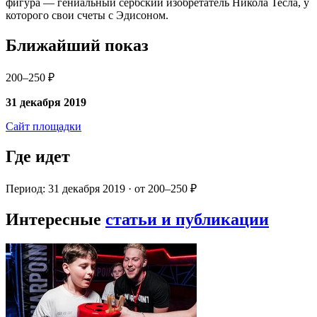
фигура — гениальный сербский изобретатель Никола Тесла, у
которого свои счеты с Эдисоном.
Ближайший показ
200–250 ₽
31 декабря 2019
Сайт площадки
Где идет
Период: 31 декабря 2019 · от 200–250 ₽
Интересные
статьи и публикации