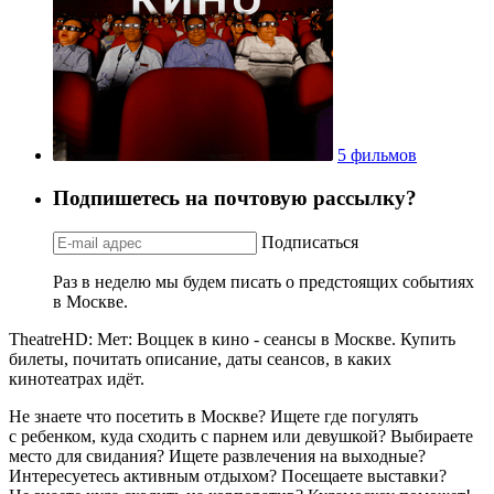
5 фильмов
Подпишетесь на почтовую рассылку?
Подписаться
Раз в неделю мы будем писать о предстоящих событиях
в Москве.
TheatreHD: Мет: Воццек в кино - сеансы в Москве. Купить
билеты, почитать описание, даты сеансов, в каких
кинотеатрах идёт.
Не знаете что посетить в Москве? Ищете где погулять
с ребенком, куда сходить с парнем или девушкой? Выбираете
место для свидания? Ищете развлечения на выходные?
Интересуетесь активным отдыхом? Посещаете выставки?