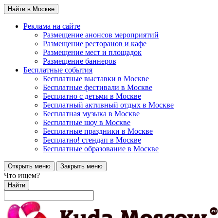
Найти в Москве
Реклама на сайте
Размещение анонсов мероприятий
Размещение ресторанов и кафе
Размещение мест и площадок
Размещение баннеров
Бесплатные события
Бесплатные выставки в Москве
Бесплатные фестивали в Москве
Бесплатно с детьми в Москве
Бесплатный активный отдых в Москве
Бесплатная музыка в Москве
Бесплатные шоу в Москве
Бесплатные праздники в Москве
Бесплатно! стендап в Москве
Бесплатные образование в Москве
Открыть меню
Закрыть меню
Что ищем?
Найти