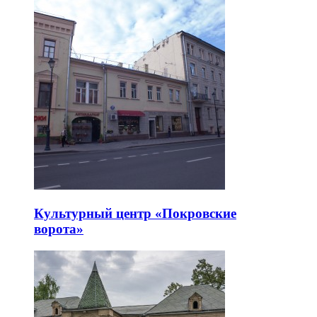
Культурный центр «Покровские
ворота»