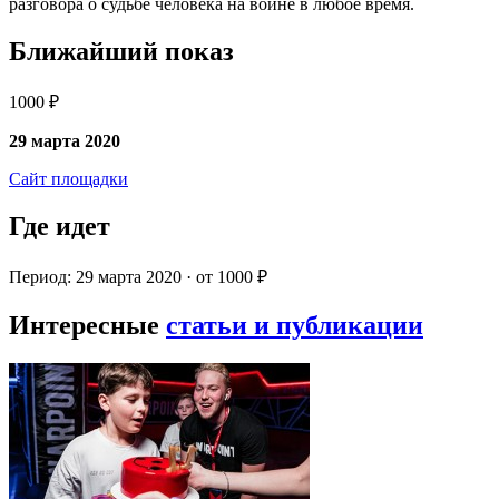
разговора о судьбе человека на войне в любое время.
Ближайший показ
1000 ₽
29 марта 2020
Сайт площадки
Где идет
Период: 29 марта 2020 · от 1000 ₽
Интересные
статьи и публикации