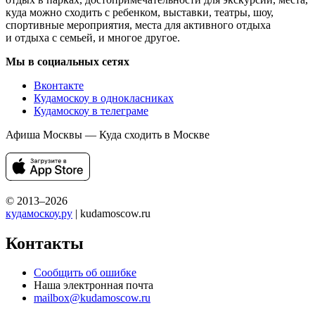
куда можно сходить с ребенком, выставки, театры, шоу,
спортивные мероприятия, места для активного отдыха
и отдыха с семьей, и многое другое.
Мы в социальных сетях
Вконтакте
Кудамоскоу в однокласниках
Кудамоскоу в телеграме
Афиша Москвы — Куда сходить в Москве
© 2013–2026
кудамоскоу.ру
| kudamoscow.ru
Контакты
Сообщить об ошибке
Наша электронная почта
mailbox@kudamoscow.ru