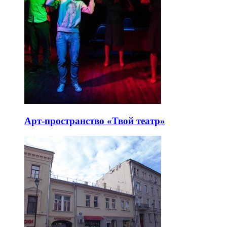
Арт-пространство «Твой театр»