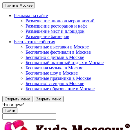
Найти в Москве
Реклама на сайте
Размещение анонсов мероприятий
Размещение ресторанов и кафе
Размещение мест и площадок
Размещение баннеров
Бесплатные события
Бесплатные выставки в Москве
Бесплатные фестивали в Москве
Бесплатно с детьми в Москве
Бесплатный активный отдых в Москве
Бесплатная музыка в Москве
Бесплатные шоу в Москве
Бесплатные праздники в Москве
Бесплатно! стендап в Москве
Бесплатные образование в Москве
Открыть меню
Закрыть меню
Что ищем?
Найти