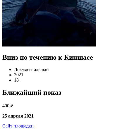
Вниз по течению к Киншасе
Документальный
2021
18+
Ближайший показ
400 ₽
25 апреля 2021
Сайт площадки