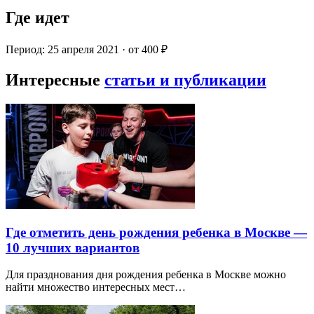
Где идет
Период: 25 апреля 2021 · от 400 ₽
Интересные
статьи и публикации
Где отметить день рождения ребенка в Москве —
10 лучших вариантов
Для празднования дня рождения ребенка в Москве можно
найти множество интересных мест…