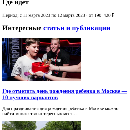
Где идет
Период: с 11 марта 2023 по 12 марта 2023 · от 190–420 ₽
Интересные
статьи и публикации
Где отметить день рождения ребенка в Москве —
10 лучших вариантов
Для празднования дня рождения ребенка в Москве можно
найти множество интересных мест…