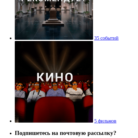
35 событий
5 фильмов
Подпишетесь на почтовую рассылку?