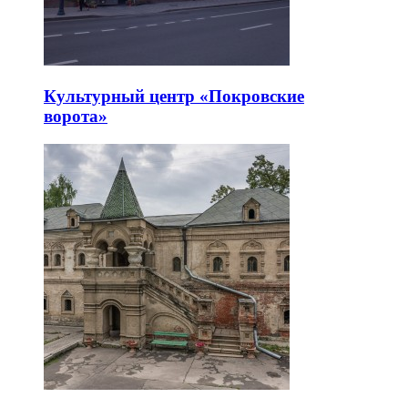
Культурный центр «Покровские
ворота»