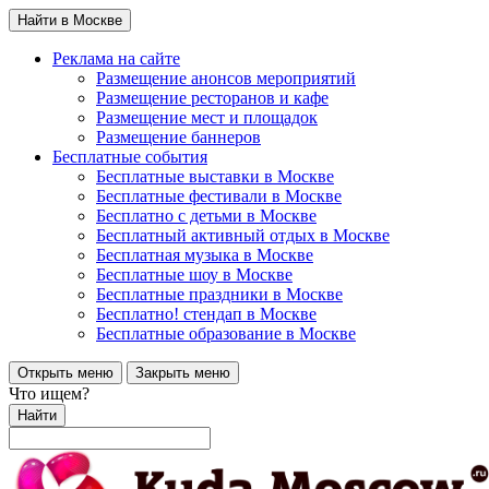
Найти в Москве
Реклама на сайте
Размещение анонсов мероприятий
Размещение ресторанов и кафе
Размещение мест и площадок
Размещение баннеров
Бесплатные события
Бесплатные выставки в Москве
Бесплатные фестивали в Москве
Бесплатно с детьми в Москве
Бесплатный активный отдых в Москве
Бесплатная музыка в Москве
Бесплатные шоу в Москве
Бесплатные праздники в Москве
Бесплатно! стендап в Москве
Бесплатные образование в Москве
Открыть меню
Закрыть меню
Что ищем?
Найти