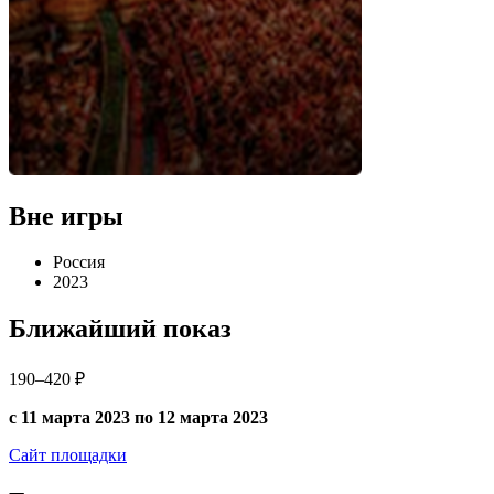
Вне игры
Россия
2023
Ближайший показ
190–420 ₽
с 11 марта 2023 по 12 марта 2023
Сайт площадки