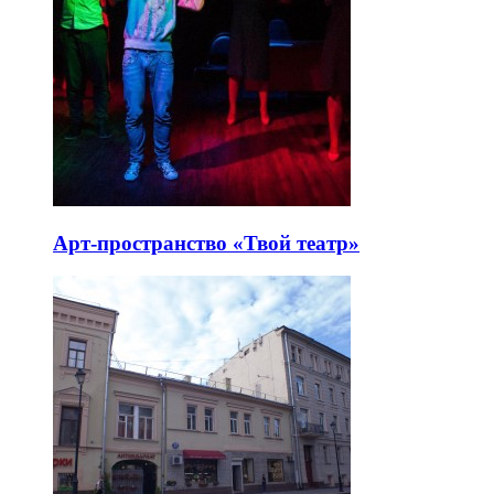
Арт-пространство «Твой театр»