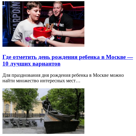
Где отметить день рождения ребенка в Москве —
10 лучших вариантов
Для празднования дня рождения ребенка в Москве можно
найти множество интересных мест…