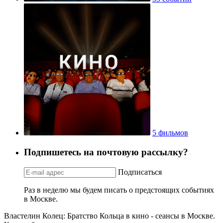
5 фильмов
Подпишетесь на почтовую рассылку?
Подписаться
Раз в неделю мы будем писать о предстоящих событиях
в Москве.
Властелин Колец: Братство Кольца в кино - сеансы в Москве.