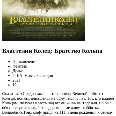
Властелин Колец: Братство Кольца
Приключение
Фэнтези
Драма
США, Новая Зеландия
2021
12+
Сказания о Средиземье — это хроника Великой войны за
Кольцо, войны, длившейся не одну тысячу лет. Тот, кто владел
Кольцом, получал власть над всеми живыми тварями, но был
обязан служить злу.Тихая деревня, где живут хоббиты.
Волшебник Гэндальф, придя на 111-й день рождения к своему