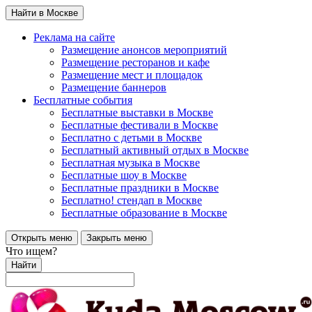
Найти в Москве
Реклама на сайте
Размещение анонсов мероприятий
Размещение ресторанов и кафе
Размещение мест и площадок
Размещение баннеров
Бесплатные события
Бесплатные выставки в Москве
Бесплатные фестивали в Москве
Бесплатно с детьми в Москве
Бесплатный активный отдых в Москве
Бесплатная музыка в Москве
Бесплатные шоу в Москве
Бесплатные праздники в Москве
Бесплатно! стендап в Москве
Бесплатные образование в Москве
Открыть меню
Закрыть меню
Что ищем?
Найти