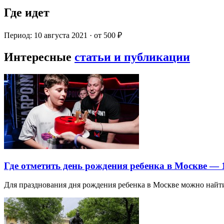
Где идет
Период: 10 августа 2021 · от 500 ₽
Интересные
статьи и публикации
Где отметить день рождения ребенка в Москве —
Для празднования дня рождения ребенка в Москве можно най