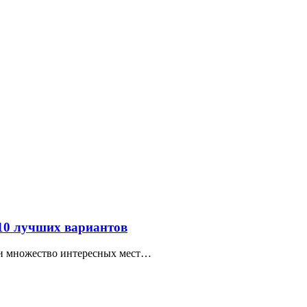
 10 лучших вариантов
ти множество интересных мест…