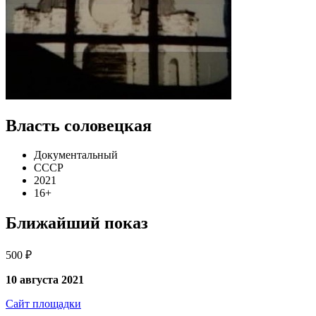
Власть соловецкая
Документальный
СССР
2021
16+
Ближайший показ
500 ₽
10 августа 2021
Сайт площадки