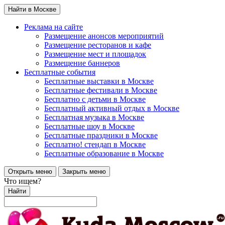
Найти в Москве
Реклама на сайте
Размещение анонсов мероприятий
Размещение ресторанов и кафе
Размещение мест и площадок
Размещение баннеров
Бесплатные события
Бесплатные выставки в Москве
Бесплатные фестивали в Москве
Бесплатно с детьми в Москве
Бесплатный активный отдых в Москве
Бесплатная музыка в Москве
Бесплатные шоу в Москве
Бесплатные праздники в Москве
Бесплатно! стендап в Москве
Бесплатные образование в Москве
Открыть меню
Закрыть меню
Что ищем?
Найти