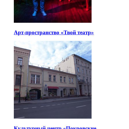
Арт-пространство «Твой театр»
Культурный центр «Покровские