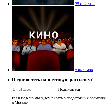
35 событий
5 фильмов
Подпишетесь на почтовую рассылку?
Подписаться
Раз в неделю мы будем писать о предстоящих событиях
в Москве.