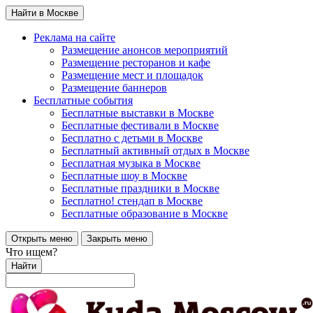
Найти в Москве
Реклама на сайте
Размещение анонсов мероприятий
Размещение ресторанов и кафе
Размещение мест и площадок
Размещение баннеров
Бесплатные события
Бесплатные выставки в Москве
Бесплатные фестивали в Москве
Бесплатно с детьми в Москве
Бесплатный активный отдых в Москве
Бесплатная музыка в Москве
Бесплатные шоу в Москве
Бесплатные праздники в Москве
Бесплатно! стендап в Москве
Бесплатные образование в Москве
Открыть меню
Закрыть меню
Что ищем?
Найти