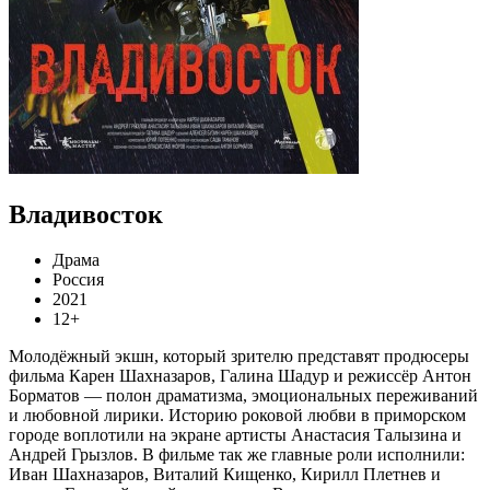
Владивосток
Драма
Россия
2021
12+
​Молодёжный экшн, который зрителю представят продюсеры
фильма Карен Шахназаров, Галина Шадур и режиссёр Антон
Борматов — полон драматизма, эмоциональных переживаний
и любовной лирики. Историю роковой любви в приморском
городе воплотили на экране артисты Анастасия Талызина и
Андрей Грызлов. В фильме так же главные роли исполнили:
Иван Шахназаров, Виталий Кищенко, Кирилл Плетнев и