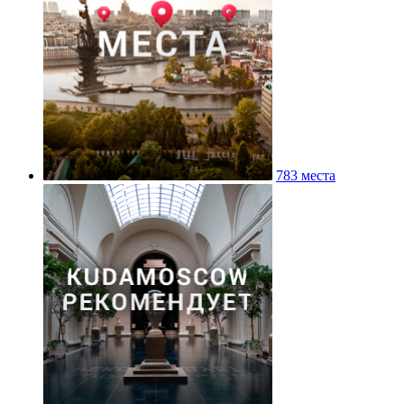
783 места