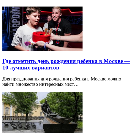
Где отметить день рождения ребенка в Москве —
10 лучших вариантов
Для празднования дня рождения ребенка в Москве можно
найти множество интересных мест…