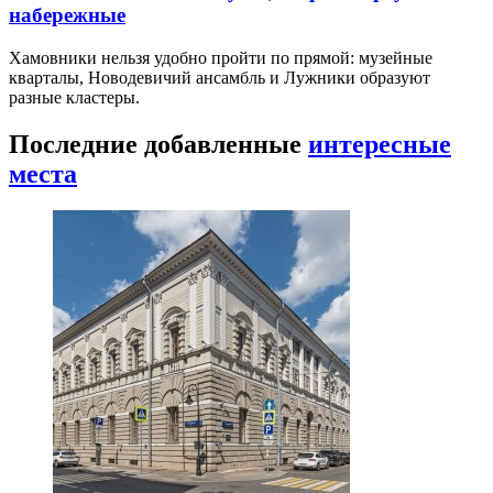
набережные
Хамовники нельзя удобно пройти по прямой: музейные
кварталы, Новодевичий ансамбль и Лужники образуют
разные кластеры.
Последние добавленные
интересные
места