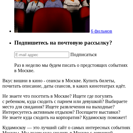
6 фильмов
Подпишетесь на почтовую рассылку?
Подписаться
Раз в неделю мы будем писать о предстоящих событиях
в Москве.
Вкус вишни в кино - сеансы в Москве. Купить билеты,
почитать описание, даты сеансов, в каких кинотеатрах идёт.
Не знаете что посетить в Москве? Ищете где погулять
с ребенком, куда сходить с парнем или девушкой? Выбираете
место для свидания? Ищете развлечения на выходные?
Интересуетесь активным отдыхом? Посещаете выставки?
Не знаете куда сходить на корпоратив? Кудамоскоу поможет!
Кудамоскоу — это лучший сайт о самых интересных событиях
Москвы. Мы знаем куда сходить в Москве с девушкой,