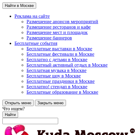
Найти в Москве
Реклама на сайте
Размещение анонсов мероприятий
Размещение ресторанов и кафе
Размещение мест и площадок
Размещение баннеров
Бесплатные события
Бесплатные выставки в Москве
Бесплатные фестивали в Москве
Бесплатно с детьми в Москве
Бесплатный активный отдых в Москве
Бесплатная музыка в Москве
Бесплатные шоу в Москве
Бесплатные праздники в Москве
Бесплатно! стендап в Москве
Бесплатные образование в Москве
Открыть меню
Закрыть меню
Что ищем?
Найти