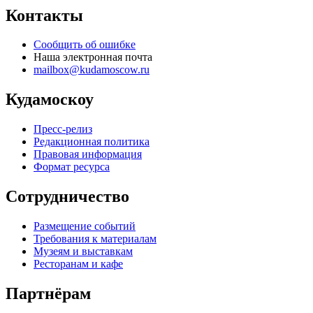
Контакты
Сообщить об ошибке
Наша электронная почта
mailbox@kudamoscow.ru
Кудамоскоу
Пресс-релиз
Редакционная политика
Правовая информация
Формат ресурса
Сотрудничество
Размещение событий
Требования к материалам
Музеям и выставкам
Ресторанам и кафе
Партнёрам