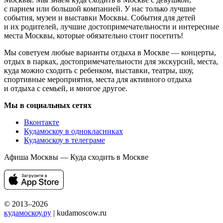
с парнем или большой компанией. У нас только лучшие
события, музеи и выставки Москвы. События для детей
и их родителей, лучшие достопримечательности и интересные
места Москвы, которые обязательно стоит посетить!
Мы советуем любые варианты отдыха в Москве — концерты,
отдых в парках, достопримечательности для экскурсий, места,
куда можно сходить с ребенком, выставки, театры, шоу,
спортивные мероприятия, места для активного отдыха
и отдыха с семьей, и многое другое.
Мы в социальных сетях
Вконтакте
Кудамоскоу в однокласниках
Кудамоскоу в телеграме
Афиша Москвы — Куда сходить в Москве
© 2013–2026
кудамоскоу.ру
| kudamoscow.ru