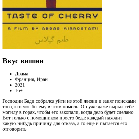
Вкус вишни
Драма
Франция, Иран
2021
16+
Господин Бади собрался уйти из этой жизни и занят поисками
того, кто мог бы ему в этом помочь. Он уже даже вырыл себе
могилу в горах, чтобы его закопали, когда дело будет сделано.
Вот только с помощником просто беда: каждый находит
какую-нибудь причину для отказа, а то еще и пытается его
отговорить.