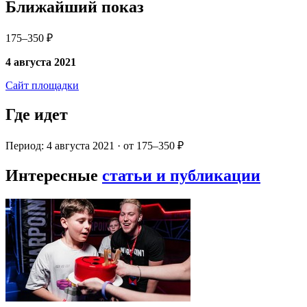
Ближайший показ
175–350 ₽
4 августа 2021
Сайт площадки
Где идет
Период: 4 августа 2021 · от 175–350 ₽
Интересные
статьи и публикации