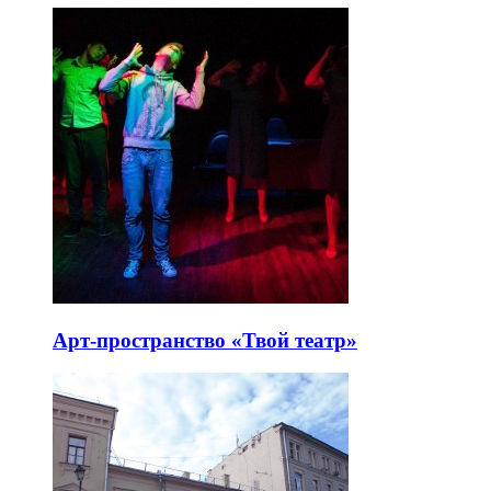
Арт-пространство «Твой театр»