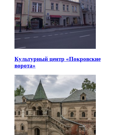
Культурный центр «Покровские
ворота»