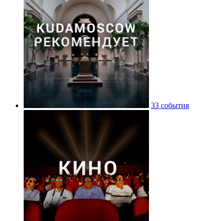
33 события