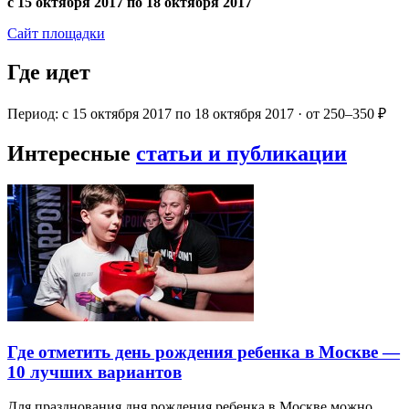
с 15 октября 2017 по 18 октября 2017
Сайт площадки
Где идет
Период: с 15 октября 2017 по 18 октября 2017 · от 250–350 ₽
Интересные
статьи и публикации
Где отметить день рождения ребенка в Москве —
10 лучших вариантов
Для празднования дня рождения ребенка в Москве можно