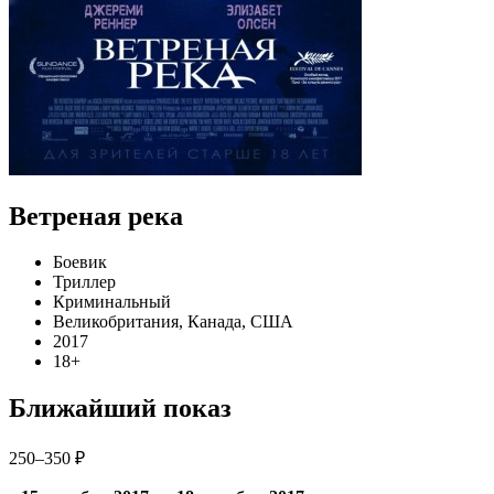
Ветреная река
Боевик
Триллер
Криминальный
Великобритания, Канада, США
2017
18+
Ближайший показ
250–350 ₽