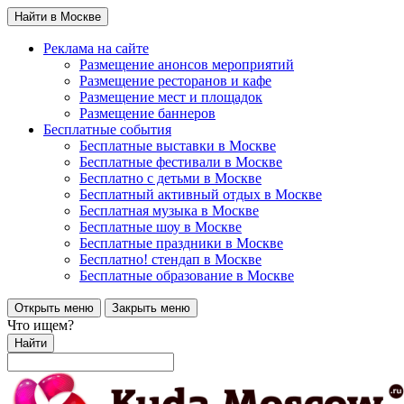
Найти в Москве
Реклама на сайте
Размещение анонсов мероприятий
Размещение ресторанов и кафе
Размещение мест и площадок
Размещение баннеров
Бесплатные события
Бесплатные выставки в Москве
Бесплатные фестивали в Москве
Бесплатно с детьми в Москве
Бесплатный активный отдых в Москве
Бесплатная музыка в Москве
Бесплатные шоу в Москве
Бесплатные праздники в Москве
Бесплатно! стендап в Москве
Бесплатные образование в Москве
Открыть меню
Закрыть меню
Что ищем?
Найти