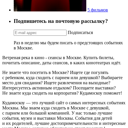
5 фильмов
Подпишетесь на почтовую рассылку?
Подписаться
Раз в неделю мы будем писать о предстоящих событиях
в Москве.
Ветреная река в кино - сеансы в Москве. Купить билеты,
почитать описание, даты сеансов, в каких кинотеатрах идёт.
Не знаете что посетить в Москве? Ищете где погулять
с ребенком, куда сходить с парнем или девушкой? Выбираете
место для свидания? Ищете развлечения на выходные?
Интересуетесь активным отдыхом? Посещаете выставки?
Не знаете куда сходить на корпоратив? Кудамоскоу поможет!
Кудамоскоу — это лучший сайт о самых интересных событиях
Москвы. Мы знаем куда сходить в Москве с девушкой,
с парнем или большой компанией. У нас только лучшие
события, музеи и выставки Москвы. События для детей
и их родителей, лучшие достопримечательности и интересные