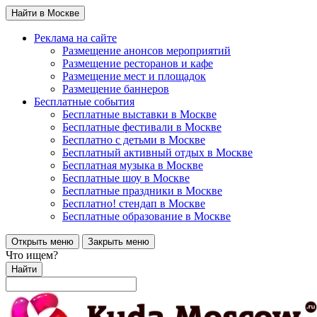
Найти в Москве
Реклама на сайте
Размещение анонсов мероприятий
Размещение ресторанов и кафе
Размещение мест и площадок
Размещение баннеров
Бесплатные события
Бесплатные выставки в Москве
Бесплатные фестивали в Москве
Бесплатно с детьми в Москве
Бесплатный активный отдых в Москве
Бесплатная музыка в Москве
Бесплатные шоу в Москве
Бесплатные праздники в Москве
Бесплатно! стендап в Москве
Бесплатные образование в Москве
Открыть меню
Закрыть меню
Что ищем?
Найти