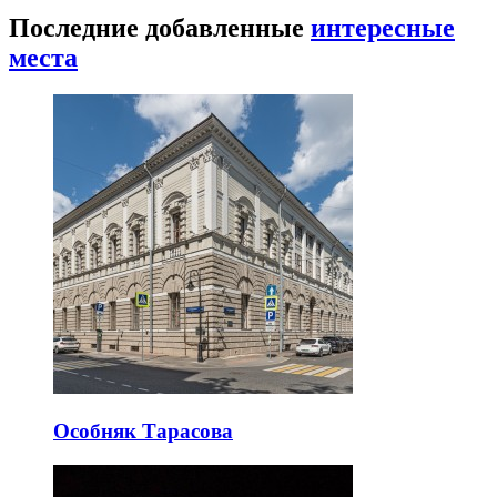
Последние добавленные
интересные
места
Особняк Тарасова