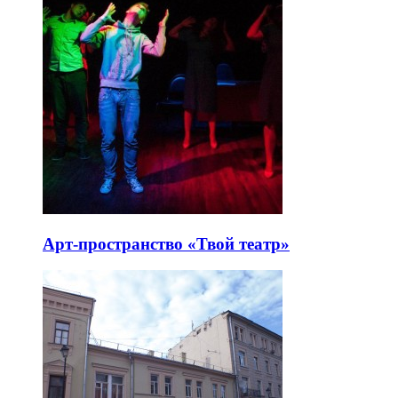
Арт-пространство «Твой театр»