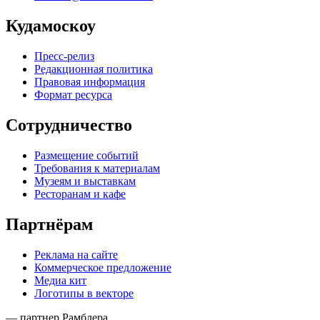
Кудамоскоу
Пресс-релиз
Редакционная политика
Правовая информация
Формат ресурса
Сотрудничество
Размещение событий
Требования к материалам
Музеям и выставкам
Ресторанам и кафе
Партнёрам
Реклама на сайте
Коммерческое предложение
Медиа кит
Логотипы в векторе
— партнер Рамблера