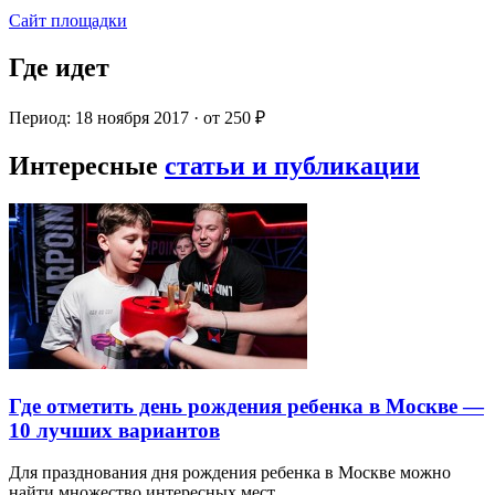
Сайт площадки
Где идет
Период: 18 ноября 2017 · от 250 ₽
Интересные
статьи и публикации
Где отметить день рождения ребенка в Москве —
10 лучших вариантов
Для празднования дня рождения ребенка в Москве можно
найти множество интересных мест…