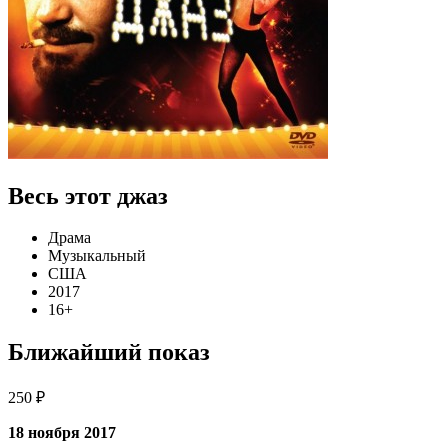
Весь этот джаз
Драма
Музыкальный
США
2017
16+
Ближайший показ
250 ₽
18 ноября 2017