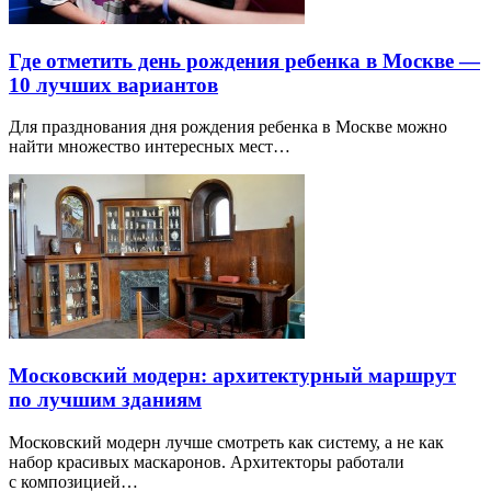
Где отметить день рождения ребенка в Москве —
10 лучших вариантов
Для празднования дня рождения ребенка в Москве можно
найти множество интересных мест…
Московский модерн: архитектурный маршрут
по лучшим зданиям
Московский модерн лучше смотреть как систему, а не как
набор красивых маскаронов. Архитекторы работали
с композицией…