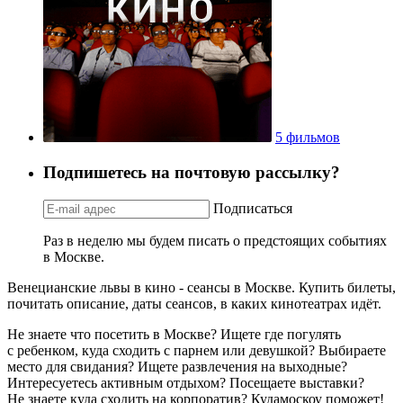
5 фильмов
Подпишетесь на почтовую рассылку?
Подписаться
Раз в неделю мы будем писать о предстоящих событиях
в Москве.
Венецианские львы в кино - сеансы в Москве. Купить билеты,
почитать описание, даты сеансов, в каких кинотеатрах идёт.
Не знаете что посетить в Москве? Ищете где погулять
с ребенком, куда сходить с парнем или девушкой? Выбираете
место для свидания? Ищете развлечения на выходные?
Интересуетесь активным отдыхом? Посещаете выставки?
Не знаете куда сходить на корпоратив? Кудамоскоу поможет!