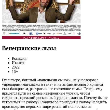
Венецианские львы
Комедия
Италия
2022
16+
Гуальтьеро, богатый «папенькин сынок», не унаследовал
«предпринимательского гена» и из-за финансового кризиса
стал банкротом, растратив все состояние семьи. Теперь ему
придется идти на самые невероятные уловки, чтобы
сохранить прежний роскошный уровень жизни. Почему бы не
устроиться на работу? Гуальтьеро приходит в голову наладить
производство первых в мире распятий полностью из