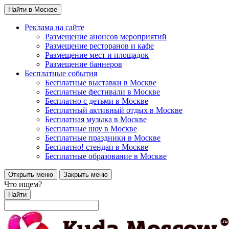
Найти в Москве
Реклама на сайте
Размещение анонсов мероприятий
Размещение ресторанов и кафе
Размещение мест и площадок
Размещение баннеров
Бесплатные события
Бесплатные выставки в Москве
Бесплатные фестивали в Москве
Бесплатно с детьми в Москве
Бесплатный активный отдых в Москве
Бесплатная музыка в Москве
Бесплатные шоу в Москве
Бесплатные праздники в Москве
Бесплатно! стендап в Москве
Бесплатные образование в Москве
Открыть меню
Закрыть меню
Что ищем?
Найти