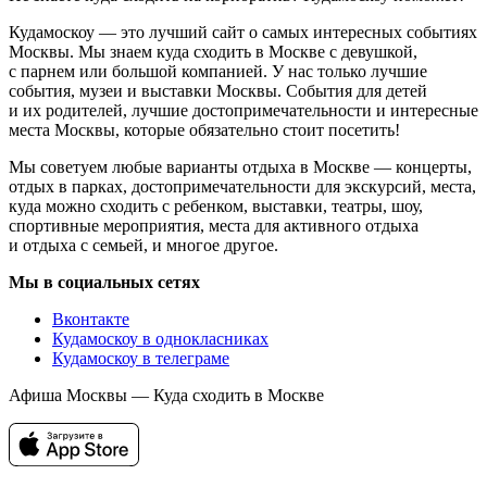
Кудамоскоу — это лучший сайт о самых интересных событиях
Москвы. Мы знаем куда сходить в Москве с девушкой,
с парнем или большой компанией. У нас только лучшие
события, музеи и выставки Москвы. События для детей
и их родителей, лучшие достопримечательности и интересные
места Москвы, которые обязательно стоит посетить!
Мы советуем любые варианты отдыха в Москве — концерты,
отдых в парках, достопримечательности для экскурсий, места,
куда можно сходить с ребенком, выставки, театры, шоу,
спортивные мероприятия, места для активного отдыха
и отдыха с семьей, и многое другое.
Мы в социальных сетях
Вконтакте
Кудамоскоу в однокласниках
Кудамоскоу в телеграме
Афиша Москвы — Куда сходить в Москве