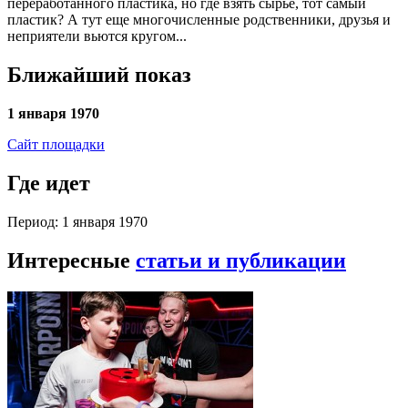
переработанного пластика, но где взять сырье, тот самый
пластик? А тут еще многочисленные родственники, друзья и
неприятели вьются кругом...
Ближайший показ
1 января 1970
Сайт площадки
Где идет
Период: 1 января 1970
Интересные
статьи и публикации