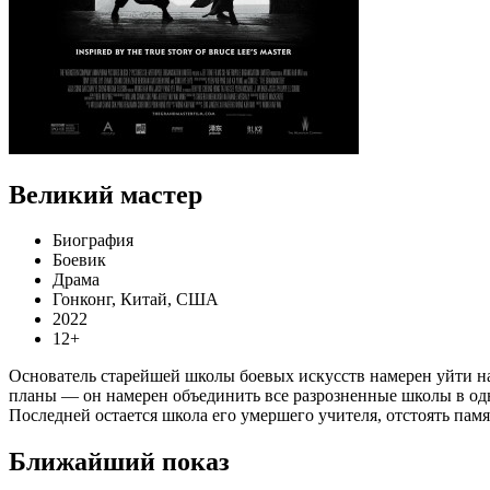
Великий мастер
Биография
Боевик
Драма
Гонконг, Китай, США
2022
12+
Основатель старейшей школы боевых искусств намерен уйти н
планы — он намерен объединить все разрозненные школы в одну
Последней остается школа его умершего учителя, отстоять памя
Ближайший показ