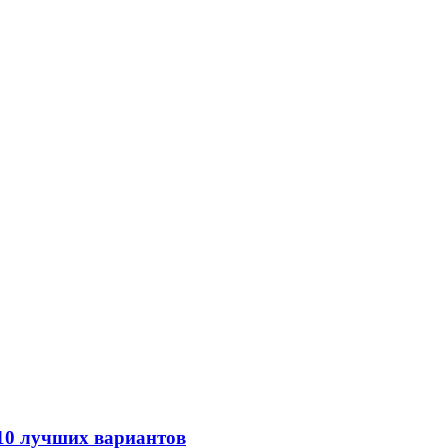
 10 лучших вариантов