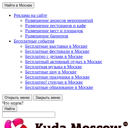
Найти в Москве
Реклама на сайте
Размещение анонсов мероприятий
Размещение ресторанов и кафе
Размещение мест и площадок
Размещение баннеров
Бесплатные события
Бесплатные выставки в Москве
Бесплатные фестивали в Москве
Бесплатно с детьми в Москве
Бесплатный активный отдых в Москве
Бесплатная музыка в Москве
Бесплатные шоу в Москве
Бесплатные праздники в Москве
Бесплатно! стендап в Москве
Бесплатные образование в Москве
Открыть меню
Закрыть меню
Что ищем?
Найти