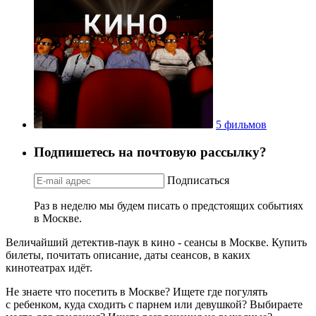
5 фильмов
Подпишетесь на почтовую рассылку?
Подписаться
Раз в неделю мы будем писать о предстоящих событиях
в Москве.
Величайший детектив-паук в кино - сеансы в Москве. Купить
билеты, почитать описание, даты сеансов, в каких
кинотеатрах идёт.
Не знаете что посетить в Москве? Ищете где погулять
с ребенком, куда сходить с парнем или девушкой? Выбираете