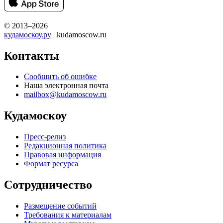
© 2013–2026
кудамоскоу.ру
| kudamoscow.ru
Контакты
Сообщить об ошибке
Наша электронная почта
mailbox@kudamoscow.ru
Кудамоскоу
Пресс-релиз
Редакционная политика
Правовая информация
Формат ресурса
Сотрудничество
Размещение событий
Требования к материалам