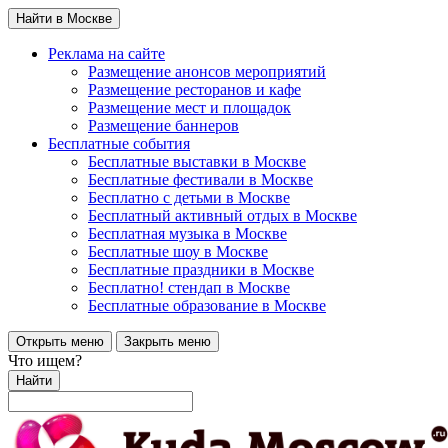
Найти в Москве
Реклама на сайте
Размещение анонсов мероприятий
Размещение ресторанов и кафе
Размещение мест и площадок
Размещение баннеров
Бесплатные события
Бесплатные выставки в Москве
Бесплатные фестивали в Москве
Бесплатно с детьми в Москве
Бесплатный активный отдых в Москве
Бесплатная музыка в Москве
Бесплатные шоу в Москве
Бесплатные праздники в Москве
Бесплатно! стендап в Москве
Бесплатные образование в Москве
Открыть меню
Закрыть меню
Что ищем?
Найти