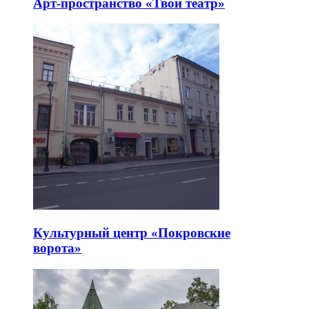
Арт-пространство «Твой театр»
Культурный центр «Покровские
ворота»