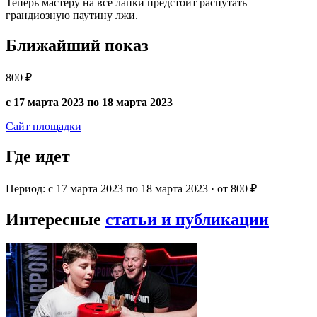
Теперь мастеру на все лапки предстоит распутать
грандиозную паутину лжи.
Ближайший показ
800 ₽
с 17 марта 2023 по 18 марта 2023
Сайт площадки
Где идет
Период: с 17 марта 2023 по 18 марта 2023 · от 800 ₽
Интересные
статьи и публикации