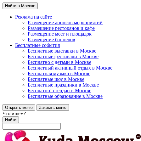
Найти в Москве
Реклама на сайте
Размещение анонсов мероприятий
Размещение ресторанов и кафе
Размещение мест и площадок
Размещение баннеров
Бесплатные события
Бесплатные выставки в Москве
Бесплатные фестивали в Москве
Бесплатно с детьми в Москве
Бесплатный активный отдых в Москве
Бесплатная музыка в Москве
Бесплатные шоу в Москве
Бесплатные праздники в Москве
Бесплатно! стендап в Москве
Бесплатные образование в Москве
Открыть меню
Закрыть меню
Что ищем?
Найти