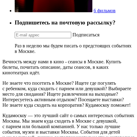
6 фильмов
Подпишетесь на почтовую рассылку?
Подписаться
Раз в неделю мы будем писать о предстоящих событиях
в Москве.
Вечность между нами в кино - сеансы в Москве. Купить
билеты, почитать описание, даты сеансов, в каких
кинотеатрах идёт.
Не знаете что посетить в Москве? Ищете где погулять
с ребенком, куда сходить с парнем или девушкой? Выбираете
место для свидания? Ищете развлечения на выходные?
Интересуетесь активным отдыхом? Посещаете выставки?
Не знаете куда сходить на корпоратив? Кудамоскоу поможет!
Кудамоскоу — это лучший сайт о самых интересных событиях
Москвы. Мы знаем куда сходить в Москве с девушкой,
с парнем или большой компанией. У нас только лучшие
события, музеи и выставки Москвы. События для детей