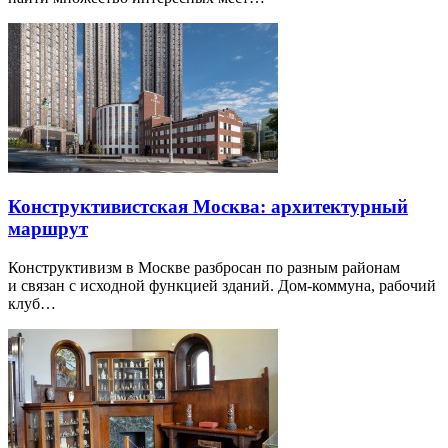
Конструктивистская Москва: архитектурный
маршрут
Конструктивизм в Москве разбросан по разным районам
и связан с исходной функцией зданий. Дом-коммуна, рабочий
клуб…