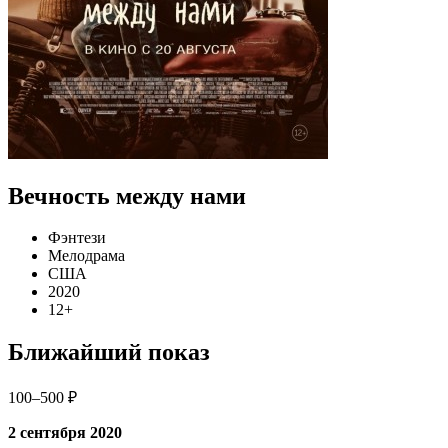
Вечность между нами
Фэнтези
Мелодрама
США
2020
12+
Ближайший показ
100–500 ₽
2 сентября 2020