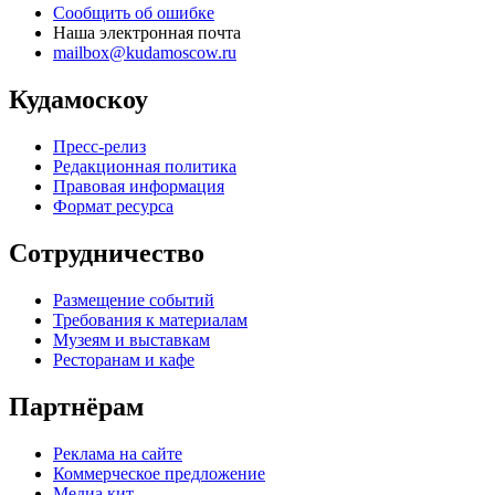
Сообщить об ошибке
Наша электронная почта
mailbox@kudamoscow.ru
Кудамоскоу
Пресс-релиз
Редакционная политика
Правовая информация
Формат ресурса
Сотрудничество
Размещение событий
Требования к материалам
Музеям и выставкам
Ресторанам и кафе
Партнёрам
Реклама на сайте
Коммерческое предложение
Медиа кит