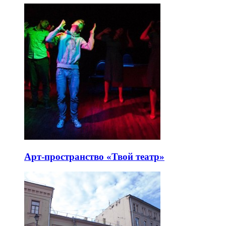
Арт-пространство «Твой театр»