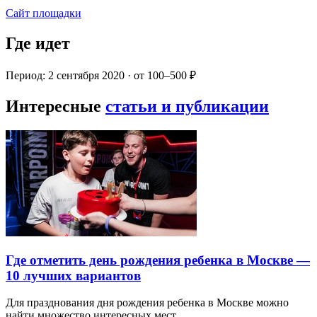
Сайт площадки
Где идет
Период: 2 сентября 2020 · от 100–500 ₽
Интересные
статьи и публикации
Где отметить день рождения ребенка в Москве —
10 лучших вариантов
Для празднования дня рождения ребенка в Москве можно
найти множество интересных мест…