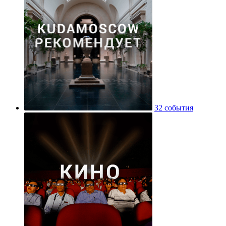
32 события