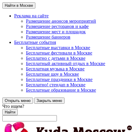
Найти в Москве
Реклама на сайте
Размещение анонсов мероприятий
Размещение ресторанов и кафе
Размещение мест и площадок
Размещение баннеров
Бесплатные события
Бесплатные выставки в Москве
Бесплатные фестивали в Москве
Бесплатно с детьми в Москве
Бесплатный активный отдых в Москве
Бесплатная музыка в Москве
Бесплатные шоу в Москве
Бесплатные праздники в Москве
Бесплатно! стендап в Москве
Бесплатные образование в Москве
Открыть меню
Закрыть меню
Что ищем?
Найти