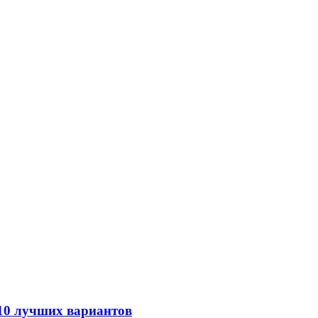
 10 лучших вариантов