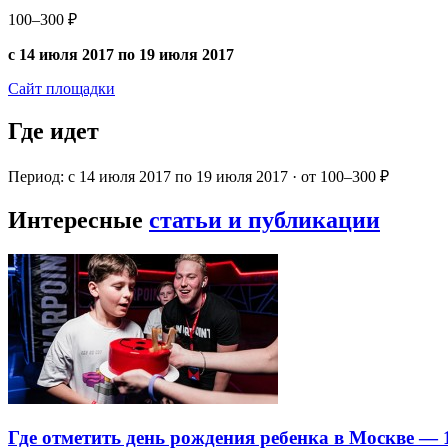
100–300 ₽
с 14 июля 2017 по 19 июля 2017
Сайт площадки
Где идет
Период: с 14 июля 2017 по 19 июля 2017 · от 100–300 ₽
Интересные
статьи и публикации
Где отметить день рождения ребенка в Москве —