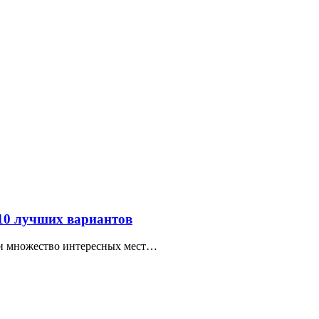
 10 лучших вариантов
ти множество интересных мест…