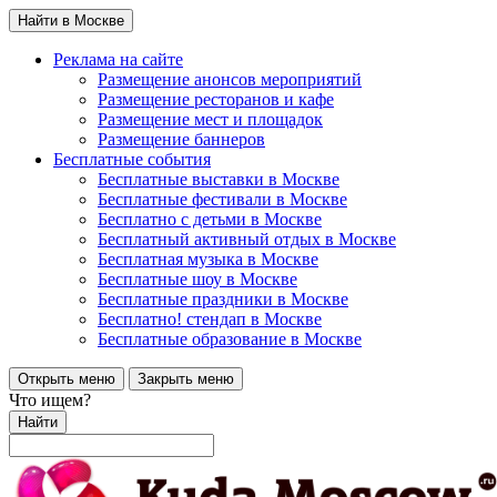
Найти в Москве
Реклама на сайте
Размещение анонсов мероприятий
Размещение ресторанов и кафе
Размещение мест и площадок
Размещение баннеров
Бесплатные события
Бесплатные выставки в Москве
Бесплатные фестивали в Москве
Бесплатно с детьми в Москве
Бесплатный активный отдых в Москве
Бесплатная музыка в Москве
Бесплатные шоу в Москве
Бесплатные праздники в Москве
Бесплатно! стендап в Москве
Бесплатные образование в Москве
Открыть меню
Закрыть меню
Что ищем?
Найти