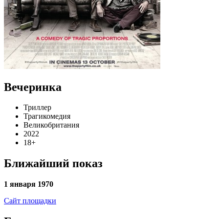
Вечеринка
Триллер
Трагикомедия
Великобритания
2022
18+
Ближайший показ
1 января 1970
Сайт площадки