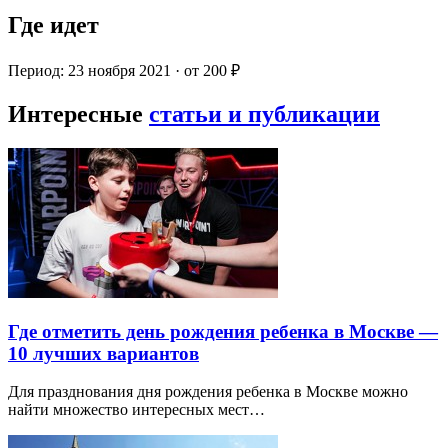
Где идет
Период: 23 ноября 2021 · от 200 ₽
Интересные
статьи и публикации
Где отметить день рождения ребенка в Москве —
10 лучших вариантов
Для празднования дня рождения ребенка в Москве можно
найти множество интересных мест…