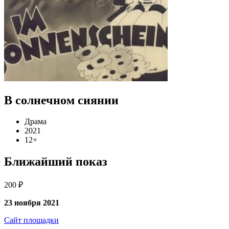
В солнечном сиянии
Драма
2021
12+
Ближайший показ
200 ₽
23 ноября 2021
Сайт площадки