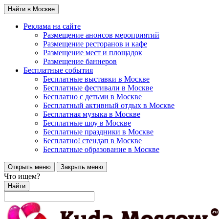
Найти в Москве
Реклама на сайте
Размещение анонсов мероприятий
Размещение ресторанов и кафе
Размещение мест и площадок
Размещение баннеров
Бесплатные события
Бесплатные выставки в Москве
Бесплатные фестивали в Москве
Бесплатно с детьми в Москве
Бесплатный активный отдых в Москве
Бесплатная музыка в Москве
Бесплатные шоу в Москве
Бесплатные праздники в Москве
Бесплатно! стендап в Москве
Бесплатные образование в Москве
Открыть меню
Закрыть меню
Что ищем?
Найти