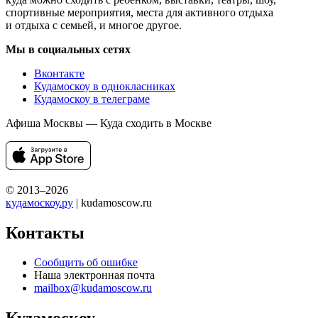
спортивные мероприятия, места для активного отдыха
и отдыха с семьей, и многое другое.
Мы в социальных сетях
Вконтакте
Кудамоскоу в однокласниках
Кудамоскоу в телеграме
Афиша Москвы — Куда сходить в Москве
© 2013–2026
кудамоскоу.ру
| kudamoscow.ru
Контакты
Сообщить об ошибке
Наша электронная почта
mailbox@kudamoscow.ru