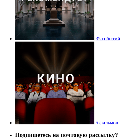
35 событий
5 фильмов
Подпишетесь на почтовую рассылку?