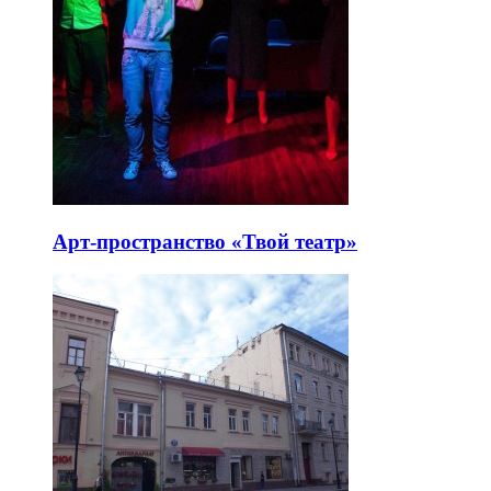
Арт-пространство «Твой театр»